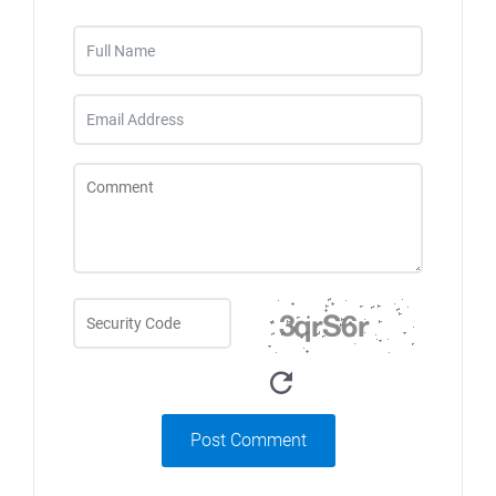
Post Comment