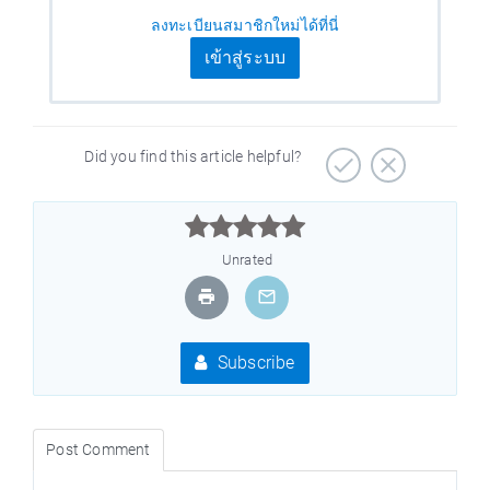
ลงทะเบียนสมาชิกใหม่ได้ที่นี่
เข้าสู่ระบบ
Did you find this article helpful?



Unrated
Subscribe
Post Comment