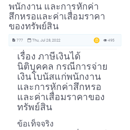
พนักงาน และการหักค่า
สึกหรอและค่าเสื่อมราคา
ของทรัพย์สิน
777
Thu, Jul 28, 2022
495
เรื่อง ภาษีเงินได้
นิติบุคคล กรณีการจ่าย
เงินโบนัสแก่พนักงาน
และการหักค่าสึกหรอ
และค่าเสื่อมราคาของ
ทรัพย์สิน
ข้อเท็จจริง