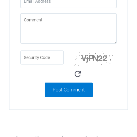
Post Comment