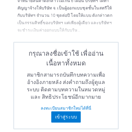
จำหน่ายสินค้าดังกล่าวไม่เกิน 6 เดือน บริษัทฯ ได้ทำ
สัญญาจ้างให้บริษัท จ. เป็นผู้ออกแบบชุดชั้นในสตรีให้
กับบริษัทฯ จำนวน 10 ชุดต่อปี โดยให้แบบ ดังกล่าวตก
เป็นกรรมสิทธิ์ของบริษัทฯ แต่เพียงผู้เดียว และบริษัทฯ
จะชำระเงินค่าออกแบบให้กับบริษ...
กรุณาลงชื่อเข้าใช้ เพื่ออ่าน
เนื้อหาทั้งหมด
สมาชิกสามารถบันทึกบทความเพื่อ
อ้างอิงภายหลัง ส่งคำถามถึงผู้ดูแล
ระบบ ติดตามบทความในหมวดหมู่
และ สิทธิประโยชน์อีกมากมาย
ลงทะเบียนสมาชิกใหม่ได้ที่นี่
เข้าสู่ระบบ