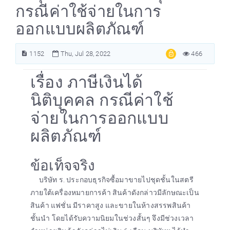
กรณีค่าใช้จ่ายในการ
ออกแบบผลิตภัณฑ์
1152
Thu, Jul 28, 2022
466
เรื่อง ภาษีเงินได้
นิติบุคคล กรณีค่าใช้
จ่ายในการออกแบบ
ผลิตภัณฑ์
ข้อเท็จจริง
บริษัท ร. ประกอบธุรกิจซื้อมาขายไปชุดชั้นในสตรี
ภายใต้เครื่องหมายการค้า สินค้าดังกล่าวมีลักษณะเป็น
สินค้า แฟชั่น มีราคาสูง และขายในห้างสรรพสินค้า
ชั้นนำ โดยได้รับความนิยมในช่วงสั้นๆ จึงมีช่วงเวลา