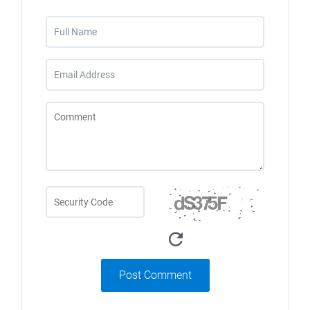
Post Comment