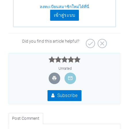
ลงทะเบียนสมาชิกใหม่ได้ที่นี่
เข้าสู่ระบบ
Did you find this article helpful?



Unrated
Subscribe
Post Comment