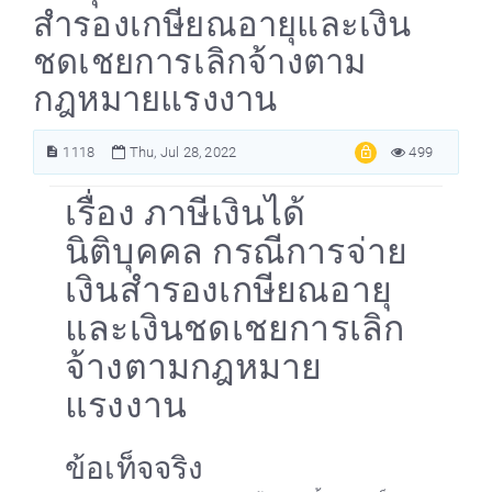
สำรองเกษียณอายุและเงิน
ชดเชยการเลิกจ้างตาม
กฎหมายแรงงาน
1118
Thu, Jul 28, 2022
499
เรื่อง ภาษีเงินได้
นิติบุคคล กรณีการจ่าย
เงินสำรองเกษียณอายุ
และเงินชดเชยการเลิก
จ้างตามกฎหมาย
แรงงาน
ข้อเท็จจริง