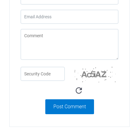
Post Comment