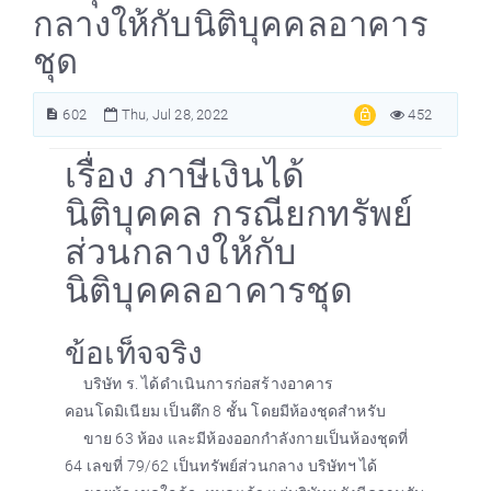
กลางให้กับนิติบุคคลอาคาร
ชุด
602
Thu, Jul 28, 2022
452
เรื่อง ภาษีเงินได้
นิติบุคคล กรณียกทรัพย์
ส่วนกลางให้กับ
นิติบุคคลอาคารชุด
ข้อเท็จจริง
บริษัท ร. ได้ดำเนินการก่อสร้างอาคาร
คอนโดมิเนียม เป็นตึก 8 ชั้น โดยมีห้องชุดสำหรับ
ขาย 63 ห้อง และมีห้องออกกำลังกายเป็นห้องชุดที่
64 เลขที่ 79/62 เป็นทรัพย์ส่วนกลาง บริษัทฯ ได้