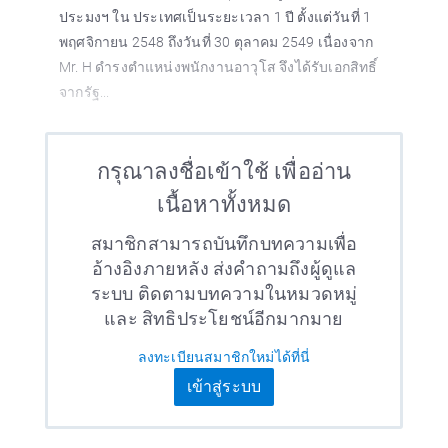
ประมงฯ ใน ประเทศเป็นระยะเวลา 1 ปี ตั้งแต่วันที่ 1
พฤศจิกายน 2548 ถึงวันที่ 30 ตุลาคม 2549 เนื่องจาก
Mr. H ดำรงตำแหน่งพนักงานอาวุโส จึงได้รับเอกสิทธิ์
จากรัฐ...
กรุณาลงชื่อเข้าใช้ เพื่ออ่าน
เนื้อหาทั้งหมด
สมาชิกสามารถบันทึกบทความเพื่อ
อ้างอิงภายหลัง ส่งคำถามถึงผู้ดูแล
ระบบ ติดตามบทความในหมวดหมู่
และ สิทธิประโยชน์อีกมากมาย
ลงทะเบียนสมาชิกใหม่ได้ที่นี่
เข้าสู่ระบบ