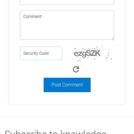
Post Comment