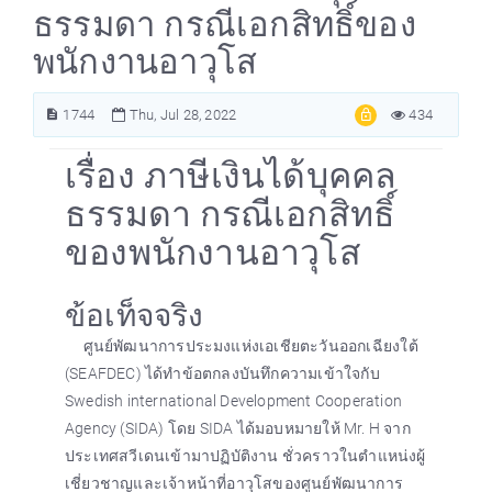
ธรรมดา กรณีเอกสิทธิ์ของ
พนักงานอาวุโส
1744
Thu, Jul 28, 2022
434
เรื่อง ภาษีเงินได้บุคคล
ธรรมดา กรณีเอกสิทธิ์
ของพนักงานอาวุโส
ข้อเท็จจริง
ศูนย์พัฒนาการประมงแห่งเอเชียตะวันออกเฉียงใต้
(SEAFDEC) ได้ทำข้อตกลงบันทึกความเข้าใจกับ
Swedish international Development Cooperation
Agency (SIDA) โดย SIDA ได้มอบหมายให้ Mr. H จาก
ประเทศสวีเดนเข้ามาปฏิบัติงาน ชั่วคราวในตำแหน่งผู้
เชี่ยวชาญและเจ้าหน้าที่อาวุโสของศูนย์พัฒนาการ