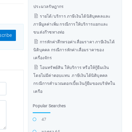
ประมวลรัษฎากร
รายได้/บริการ ภาษีเงินได้นิติบุคคลและ
ภาษีมูลค่าเพิ่ม กรณีการให้บริการแยกและ
ขนส่งก๊าซทางท่อ
cribe
การหักค่าสึกหรอค่าเสื่อมราคา ภาษีเงินได้
นิติบุคคล กรณีการหักค่าเสื่อมราคาของ
เครื่องจักร
โอนทรัพย์สิน ให้บริการ หรือให้กู้ยืมเงิน
โดยไม่มีค่าตอบแทน ภาษีเงินได้นิติบุคคล
กรณีการคำนวณดอกเบี้ยเงินกู้ยืมของบริษัทใน
เครือ
Popular Searches
47
มาตรา 65