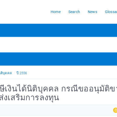
Home
Search
News
Glossa
ิติบุคคล
ปี 2556
ษีเงินได้นิติบุคคล กรณีขออนุมัติ
ับส่งเสริมการลงทุน