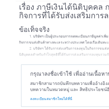
เรื่อง ภาษีเงินได้นิติบุคคล
กิจการที่ได้รับส่งเสริมการ
ข้อเท็จจริง
1. บริษัทฯ เป็นผู้ประกอบการจดทะเบียนภาษีมูลค่าเพิ่ม 
กิจการขนส่งสินค้าทางทะเลระหว่างประเทศ โดยเรือเดินทะเ
2. บริษัทฯ ได้รับการส่งเสริมการลงทุนในกิจการขนส่งท
นิติบุคคลสำหรับกำไรสุทธิที่ได้รับการส่งเสริมการลงทุนรวมกั
กรุณาลงชื่อเข้าใช้ เพื่ออ่านเนื้อห
สมาชิกสามารถบันทึกบทความเพื่ออ้างอิงภ
บทความในหมวดหมู่ และ สิทธิประโยชน์
ลงทะเบียนสมาชิกใหม่ได้ที่นี่