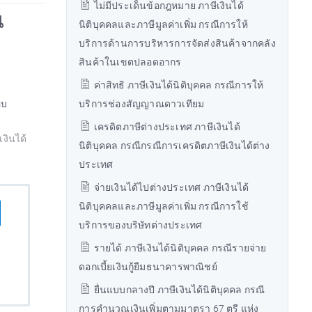
ไม่มีประเด็นข้อกฎหมาย ภาษีเงินได้
น
นิติบุคคลและภาษีมูลค่าเพิ่ม กรณีการให้
บริการด้านการบริหารการจัดส่งสินค้าจากคลัง
สินค้าในเขตปลอดอากร
ค่าสิทธิ ภาษีเงินได้นิติบุคคล กรณีการให้
อบ
บริการช่องสัญญาณดาวเทียม
เครดิตภาษีต่างประเทศ ภาษีเงินได้
งินได้
นิติบุคคล กรณีกรณีการเครดิตภาษีเงินได้ต่าง
ประเทศ
จ่ายเงินได้ไปต่างประเทศ ภาษีเงินได้
นิติบุคคลและภาษีมูลค่าเพิ่ม กรณีการใช้
บริการของบริษัทต่างประเทศ
รายได้ ภาษีเงินได้นิติบุคคล กรณีรายจ่าย
ดอกเบี้ยเงินกู้ยืมธนาคารพาณิชย์
ยื่นแบบกลางปี ภาษีเงินได้นิติบุคคล กรณี
การคำนวณเงินเพิ่มตามมาตรา 67 ตรี แห่ง