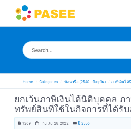
Home
Categories
ข้อหารือ (2540 - ปัจจุบัน)
ภาษีเงินได้น
ยกเว้นภาษีเงินได้นิติบุคคล ภา
ทรัพย์สินที่ใช้ในกิจการที่ได้ร
1269
Thu, Jul 28, 2022
ปี 2556