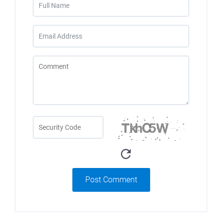
Post Comment