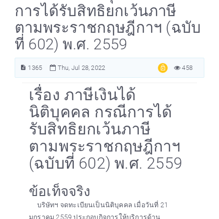
การได้รับสิทธิยกเว้นภาษี
ตามพระราชกฤษฎีกาฯ (ฉบับ
ที่ 602) พ.ศ. 2559
1365
Thu, Jul 28, 2022
458
เรื่อง ภาษีเงินได้
นิติบุคคล กรณีการได้
รับสิทธิยกเว้นภาษี
ตามพระราชกฤษฎีกาฯ
(ฉบับที่ 602) พ.ศ. 2559
ข้อเท็จจริง
บริษัทฯ จดทะเบียนเป็นนิติบุคคล เมื่อวันที่ 21
มกราคม 2559 ประกอบกิจการให้บริการด้าน