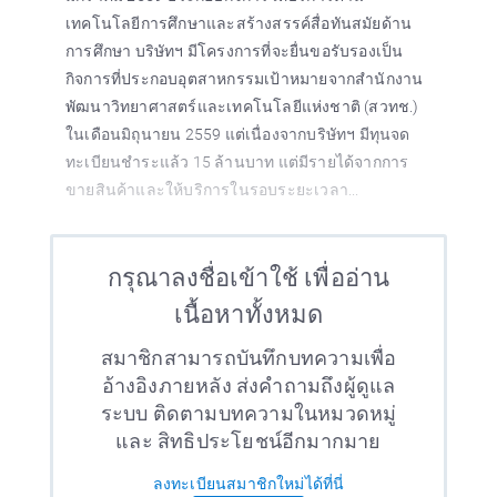
เทคโนโลยีการศึกษาและสร้างสรรค์สื่อทันสมัยด้าน
การศึกษา บริษัทฯ มีโครงการที่จะยื่นขอรับรองเป็น
กิจการที่ประกอบอุตสาหกรรมเป้าหมายจากสำนักงาน
พัฒนาวิทยาศาสตร์และเทคโนโลยีแห่งชาติ (สวทช.)
ในเดือนมิถุนายน 2559 แต่เนื่องจากบริษัทฯ มีทุนจด
ทะเบียนชำระแล้ว 15 ล้านบาท แต่มีรายได้จากการ
ขายสินค้าและให้บริการในรอบระยะเวลา...
กรุณาลงชื่อเข้าใช้ เพื่ออ่าน
เนื้อหาทั้งหมด
สมาชิกสามารถบันทึกบทความเพื่อ
อ้างอิงภายหลัง ส่งคำถามถึงผู้ดูแล
ระบบ ติดตามบทความในหมวดหมู่
และ สิทธิประโยชน์อีกมากมาย
ลงทะเบียนสมาชิกใหม่ได้ที่นี่