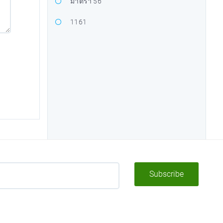
มาตรา 56
1161
Subscribe