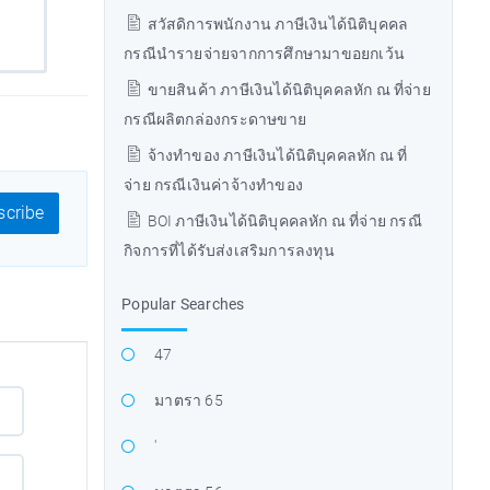
สวัสดิการพนักงาน ภาษีเงินได้นิติบุคคล
กรณีนำรายจ่ายจากการศึกษามาขอยกเว้น
ขายสินค้า ภาษีเงินได้นิติบุคคลหัก ณ ที่จ่าย
กรณีผลิตกล่องกระดาษขาย
จ้างทำของ ภาษีเงินได้นิติบุคคลหัก ณ ที่
จ่าย กรณีเงินค่าจ้างทำของ
cribe
BOI ภาษีเงินได้นิติบุคคลหัก ณ ที่จ่าย กรณี
กิจการที่ได้รับส่งเสริมการลงทุน
Popular Searches
47
มาตรา 65
'