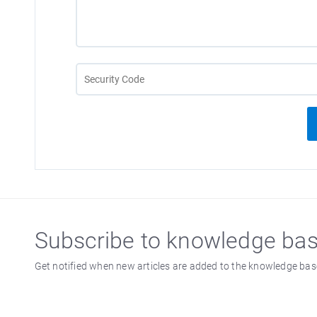
Subscribe to knowledge ba
Get notified when new articles are added to the knowledge bas