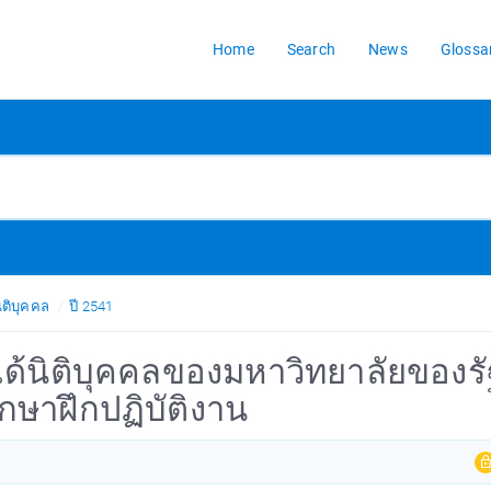
Home
Search
News
Glossa
ิติบุคคล
ปี 2541
ินได้นิติบุคคลของมหาวิทยาลัยของรั
กษาฝึกปฏิบัติงาน