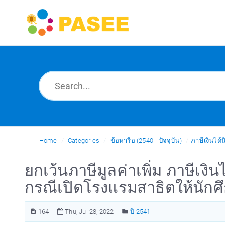
Home
Categories
ข้อหารือ (2540 - ปัจจุบัน)
ภาษีเงินได้น
ยกเว้นภาษีมูลค่าเพิ่ม ภาษีเง
กรณีเปิดโรงแรมสาธิตให้นักศึ
164
Thu, Jul 28, 2022
ปี 2541