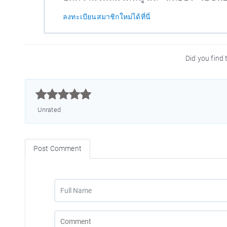
ลงทะเบียนสมาชิกใหม่ได้ที่นี่
Did you find t



Unrated
Post Comment