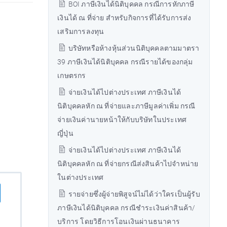
BOI ภาษีเงินได้นิติบุคคล กรณีการหักภาษี
เงินได้ ณ ที่จ่าย สำหรับกิจการที่ได้รับการส่ง
เสริมการลงทุน
บริษัทหรือห้างหุ้นส่วนนิติบุคคลตามมาตรา
39 ภาษีเงินได้นิติบุคคล กรณีรายได้ของกลุ่ม
เกษตรกร
จ่ายเงินได้ไปต่างประเทศ ภาษีเงินได้
นิติบุคคลหัก ณ ที่จ่ายและภาษีมูลค่าเพิ่ม กรณี
จ่ายเงินค่านายหน้าให้กับบริษัทในประเทศ
ญี่ปุ่น
จ่ายเงินได้ไปต่างประเทศ ภาษีเงินได้
นิติบุคคลหัก ณ ที่จ่ายกรณีส่งสินค้าไปจำหน่าย
ในต่างประเทศ
รายจ่ายซึ่งผู้จ่ายพิสูจน์ไม่ได้ว่าใครเป็นผู้รับ
ภาษีเงินได้นิติบุคคล กรณีชำระเงินค่าสินค้า/
บริการ โดยวิธีการโอนเงินผ่านธนาคาร