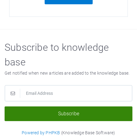
Subscribe to knowledge
base
Get notified when new articles are added to the knowledge base.
Subscribe
Powered by PHPKB
(Knowledge Base Software)