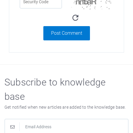
Post Comment
Subscribe to knowledge
base
Get notified when new articles are added to the knowledge base.