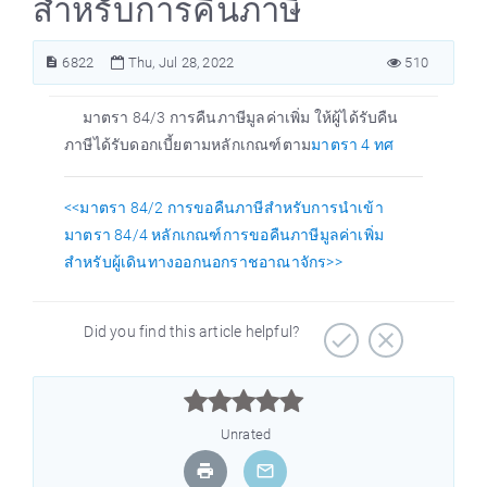
สำหรับการคืนภาษี
6822
Thu, Jul 28, 2022
510
มาตรา 84/3 การคืนภาษีมูลค่าเพิ่ม ให้ผู้ได้รับคืน
ภาษีได้รับดอกเบี้ยตามหลักเกณฑ์ตาม
มาตรา 4 ทศ
<<มาตรา 84/2 การขอคืนภาษีสำหรับการนำเข้า
มาตรา 84/4 หลักเกณฑ์การขอคืนภาษีมูลค่าเพิ่ม
สำหรับผู้เดินทางออกนอกราชอาณาจักร>>
Did you find this article helpful?



Unrated