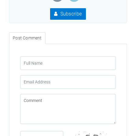
Subscribe
Post Comment