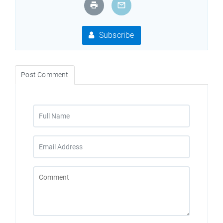
Subscribe
Post Comment