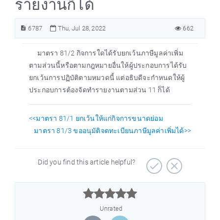
รายงานก็ได้
6787
Thu, Jul 28, 2022
662
มาตรา 81/2 กิจการใดได้รับยกเว้นภาษีมูลค่าเพิ่ม
ตามส่วนนี้หรือตามกฎหมายอื่นให้ผู้ประกอบการได้รับ
ยกเว้นการปฏิบัติตามหมวดนี้ แต่อธิบดีจะกำหนดให้ผู้
ประกอบการต้องจัดทำรายงานตามส่วน 11 ก็ได้
<<มาตรา 81/1 ยกเว้นให้แก่กิจการขนาดย่อม
มาตรา 81/3 ขออนุมัติจดทะเบียนภาษีมูลค่าเพิ่มได้>>
Did you find this article helpful?



Unrated