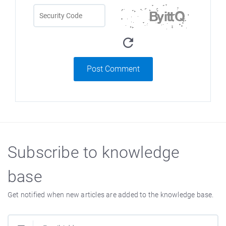
Post Comment
Subscribe to knowledge
base
Get notified when new articles are added to the knowledge base.