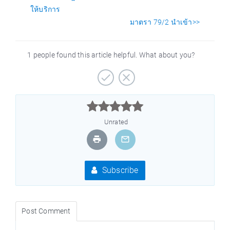
ให้บริการ
มาตรา 79/2 นำเข้า>>
1 people found this article helpful. What about you?



Unrated
Subscribe
Post Comment