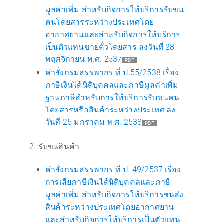
มูลค่าเพิ่ม สำหรับกิจการให้บริการรับขน
คนโดยสารระหว่างประเทศโดย
อากาศยานและสำหรับกิจการให้บริการ
เป็นตัวแทนขายตั๋วโดยสาร ลงวันที่ 28
พฤศจิกายน พ.ศ. 2537
PDF
คำสั่งกรมสรรพากร ที่ ป.55/2538 เรื่อง
ภาษีเงินได้นิติบุคคลและภาษีมูลค่าเพิ่ม
ฐานภาษีสำหรับการให้บริการรับขนคน
โดยสารหรือสินค้าระหว่างประเทศ ลง
วันที่ 25 มกราคม พ.ศ. 2538
PDF
2. รับขนสินค้า
คำสั่งกรมสรรพากร ที่ ป. 49/2537 เรื่อง
การเสียภาษีเงินได้นิติบุคคลและภาษี
มูลค่าเพิ่ม สำหรับกิจการให้บริการขนส่ง
สินค้าระหว่างประเทศโดยอากาศยาน
และสำหรับกิจการให้บริการเป็นตัวแทน