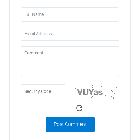
Post Comment