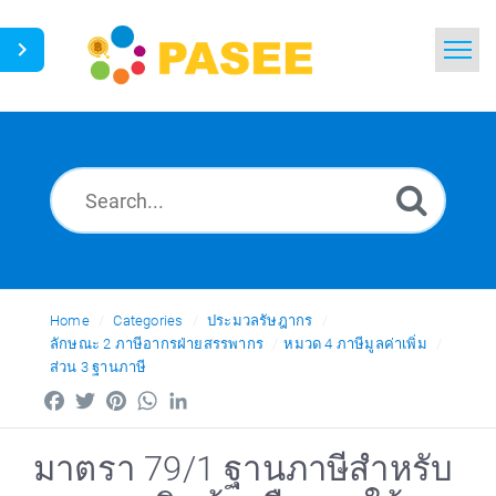
Home
Search
News
Glossary
Ask a Question
Home
Categories
ประมวลรัษฎากร
ลักษณะ 2 ภาษีอากรฝ่ายสรรพากร
หมวด 4 ภาษีมูลค่าเพิ่ม
ส่วน 3 ฐานภาษี
Thai
Facebook
Twitter
Pinterest
WhatsApp
LinkedIn
มาตรา 79/1 ฐานภาษีสำหรับ