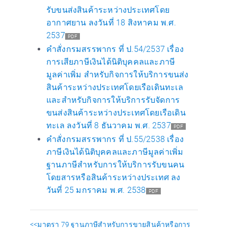
รับขนส่งสินค้าระหว่างประเทศโดย
อากาศยาน ลงวันที่ 18 สิงหาคม พ.ศ.
2537
PDF
คำสั่งกรมสรรพากร ที่ ป.54/2537 เรื่อง
การเสียภาษีเงินได้นิติบุคคลและภาษี
มูลค่าเพิ่ม สำหรับกิจการให้บริการขนส่ง
สินค้าระหว่างประเทศโดยเรือเดินทะเล
และสำหรับกิจการให้บริการรับจัดการ
ขนส่งสินค้าระหว่างประเทศโดยเรือเดิน
ทะเล ลงวันที่ 8 ธันวาคม พ.ศ. 2537
PDF
คำสั่งกรมสรรพากร ที่ ป.55/2538 เรื่อง
ภาษีเงินได้นิติบุคคลและภาษีมูลค่าเพิ่ม
ฐานภาษีสำหรับการให้บริการรับขนคน
โดยสารหรือสินค้าระหว่างประเทศ ลง
วันที่ 25 มกราคม พ.ศ. 2538
PDF
<<มาตรา 79 ฐานภาษีสำหรับการขายสินค้าหรือการ