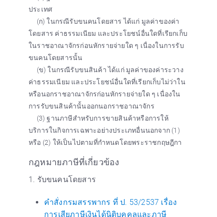
ประเทศ
(ก) ในกรณีรับขนคนโดยสาร ได้แก่ มูลค่าของค่า
โดยสาร ค่าธรรมเนียม และประโยชน์อื่นใดที่เรียกเก็บ
ในราชอาณาจักรก่อนหักรายจ่ายใด ๆ เนื่องในการรับ
ขนคนโดยสารนั้น
(ข) ในกรณีรับขนสินค้า ได้แก่ มูลค่าของค่าระวาง
ค่าธรรมเนียม และประโยชน์อื่นใดที่เรียกเก็บไม่ว่าใน
หรือนอกราชอาณาจักรก่อนหักรายจ่ายใด ๆ เนื่องใน
การรับขนสินค้านั้นออกนอกราชอาณาจักร
(3) ฐานภาษีสำหรับการขายสินค้าหรือการให้
บริการในกิจการเฉพาะอย่างประเภทอื่นนอกจาก (1)
หรือ (2) ให้เป็นไปตามที่กำหนดโดยพระราชกฤษฎีกา
กฎหมายภาษีที่เกี่ยวข้อง
1. รับขนคนโดยสาร
คำสั่งกรมสรรพากร ที่ ป. 53/2537 เรื่อง
การเสียภาษีเงินได้นิติบุคคลและภาษี