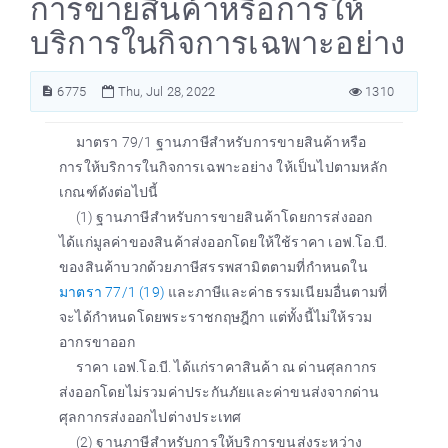
การขายสินค้าหรือการให้
บริการในกิจการเฉพาะอย่าง
6775
Thu, Jul 28, 2022
1310
มาตรา 79/1 ฐานภาษีสำหรับการขายสินค้าหรือ
การให้บริการในกิจการเฉพาะอย่าง ให้เป็นไปตามหลัก
เกณฑ์ดังต่อไปนี้
(1) ฐานภาษีสำหรับการขายสินค้าโดยการส่งออก
ได้แก่มูลค่าของสินค้าส่งออกโดยให้ใช้ราคา เอฟ.โอ.บี.
ของสินค้าบวกด้วยภาษีสรรพสามิตตามที่กำหนดใน
มาตรา 77/1 (19)
และภาษีและค่าธรรมเนียมอื่นตามที่
จะได้กำหนดโดยพระราชกฤษฎีกา แต่ทั้งนี้ไม่ให้รวม
อากรขาออก
ราคา เอฟ.โอ.บี. ได้แก่ราคาสินค้า ณ ด่านศุลกากร
ส่งออกโดยไม่รวมค่าประกันภัยและค่าขนส่งจากด่าน
ศุลกากรส่งออกไปต่างประเทศ
(2) ฐานภาษีสำหรับการให้บริการขนส่งระหว่าง