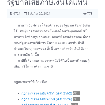
รัฐบาลเสียภาษีเงินได้แทน
6724
Sat, Apr 20, 2024
778
มาตรา 65 จัตวา ให้องค์การของรัฐบาลเสียภาษีเงิน
ได้แทนผู้ขายสินค้าทอดหนึ่งทอดใดหรือทุกทอดซึ่งเป็น
บริษัทหรือห้างหุ้นส่วนนิติบุคคลที่ซื้อสินค้าจากองค์การ
ของรัฐบาลตามวิธีการ อัตรา และประเภทสินค้าที่
กำหนดในกฎกระทรวง ทั้งนี้ เฉพาะสำหรับเงินได้จาก
การขายสินค้านั้น
ภาษีที่เสียแทนตามวรรคหนึ่งให้ถือเป็นเครดิตของผู้
เสียภาษีในการคำนวณภาษี
กฎหมายภาษีที่เกี่ยวข้อง
กฎกระทรวง ฉบับที่ 351 (พ.ศ. 2562)
PDF
กฎกระทรวง ฉบับที่ 158 (พ.ศ. 2526)
PDF