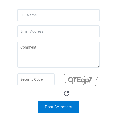
Post Comment