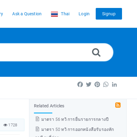
ry
Ask a Question
Thai
Login
Signup
Facebook
Twitter
Pinterest
WhatsApp
LinkedIn
Related Articles
มาตรา 56 ทวิ การยื่นรายการกลางปี
1728
มาตรา 50 ทวิ การออกหนังสือรับรองหัก