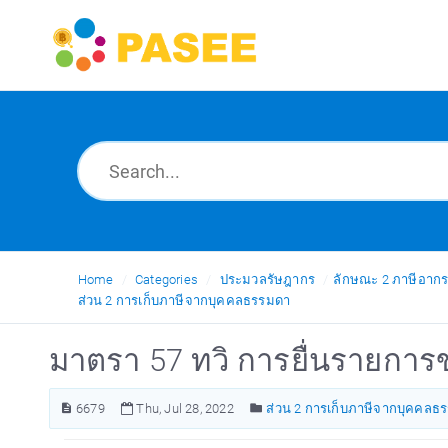
Home
Categories
ประมวลรัษฎากร
ลักษณะ 2 ภาษีอาก
ส่วน 2 การเก็บภาษีจากบุคคลธรรมดา
มาตรา 57 ทวิ การยื่นรายการข
6679
Thu, Jul 28, 2022
ส่วน 2 การเก็บภาษีจากบุคคลธ