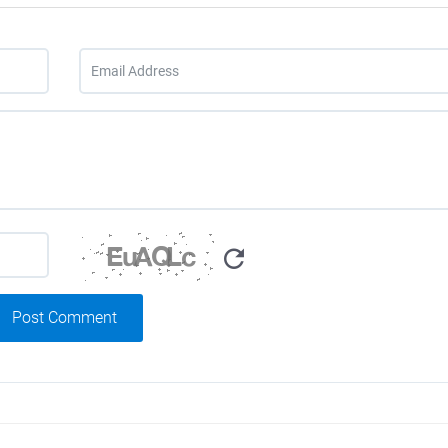
Post Comment