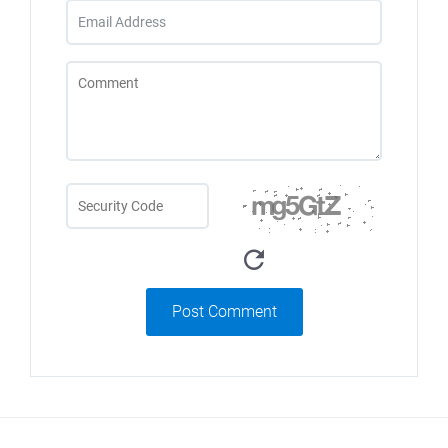
Post Comment