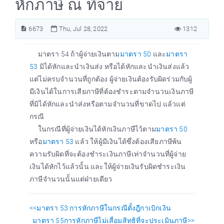
หักภาษี ณ ที่จ่าย
6673
Thu, Jul 28, 2022
1312
มาตรา 54 ถ้าผู้จ่ายเงินตาม
มาตรา 50
และ
มาตรา
53
มิได้หักและนำเงินส่ง หรือได้หักและนำเงินส่งแล้ว
แต่ไม่ครบจำนวนที่ถูกต้อง ผู้จ่ายเงินต้องรับผิดร่วมกับผู้
มีเงินได้ในการเสียภาษีที่ต้องชำระตามจำนวนเงินภาษี
ที่มิได้หักและนำส่งหรือตามจำนวนที่ขาดไป แล้วแต่
กรณี
ในกรณีที่ผู้จ่ายเงินได้หักเงินภาษีไว้ตาม
มาตรา 50
หรือ
มาตรา 53
แล้ว ให้ผู้มีเงินได้ซึ่งต้องเสียภาษีพ้น
ความรับผิดที่จะต้องชำระเงินภาษีเท่าจำนวนที่ผู้จ่าย
เงินได้หักไว้แล้วนั้น และให้ผู้จ่ายเงินรับผิดชำระเงิน
ภาษีจำนวนนั้นแต่ฝ่ายเดียว
<<มาตรา 53 การหักภาษีในกรณีตั้งฎีกาเบิกเงิน
มาตรา 55การหักภาษีไม่เสื่อมสิทธิที่จะประเมินภาษี>>