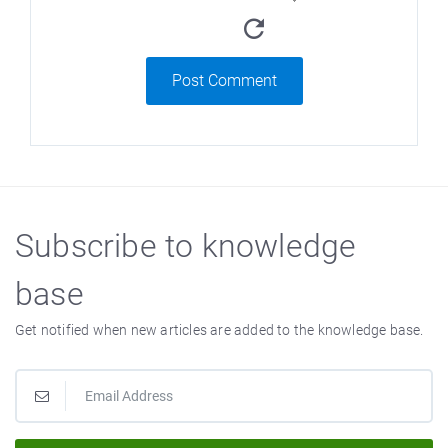
Post Comment
Subscribe to knowledge
base
Get notified when new articles are added to the knowledge base.