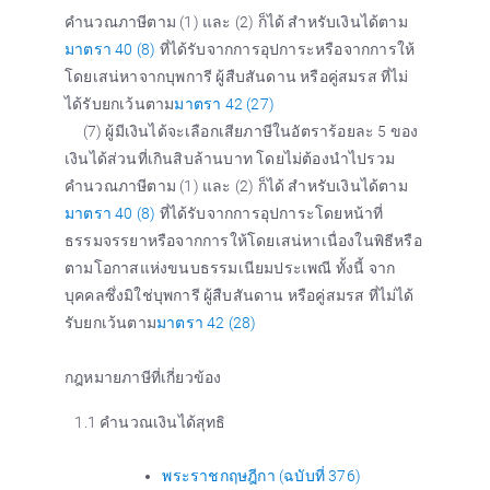
คำนวณภาษีตาม (1) และ (2) ก็ได้ สำหรับเงินได้ตาม
มาตรา 40 (8)
ที่ได้รับจากการอุปการะหรือจากการให้
โดยเสน่หาจากบุพการี ผู้สืบสันดาน หรือคู่สมรส ที่ไม่
ได้รับยกเว้นตาม
มาตรา 42 (27)
(7) ผู้มีเงินได้จะเลือกเสียภาษีในอัตราร้อยละ 5 ของ
เงินได้ส่วนที่เกินสิบล้านบาท โดยไม่ต้องนำไปรวม
คำนวณภาษีตาม (1) และ (2) ก็ได้ สำหรับเงินได้ตาม
มาตรา 40 (8)
ที่ได้รับจากการอุปการะโดยหน้าที่
ธรรมจรรยาหรือจากการให้โดยเสน่หาเนื่องในพิธีหรือ
ตามโอกาสแห่งขนบธรรมเนียมประเพณี ทั้งนี้ จาก
บุคคลซึ่งมิใช่บุพการี ผู้สืบสันดาน หรือคู่สมรส ที่ไม่ได้
รับยกเว้นตาม
มาตรา 42 (28)
กฎหมายภาษีที่เกี่ยวข้อง
1.1 คำนวณเงินได้สุทธิ
พระราชกฤษฎีกา (ฉบับที่ 376)