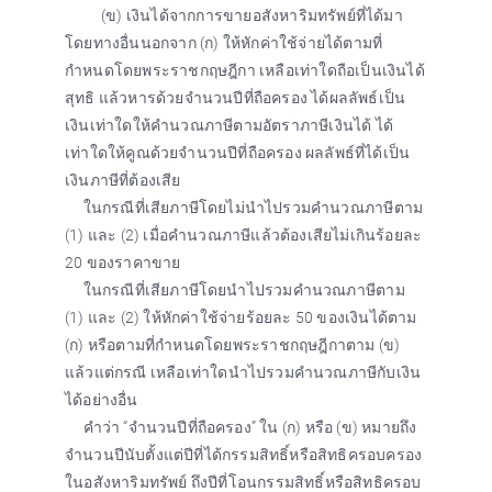
(ข) เงินได้จากการขายอสังหาริมทรัพย์ที่ได้มา
โดยทางอื่นนอกจาก (ก) ให้หักค่าใช้จ่ายได้ตามที่
กำหนดโดยพระราชกฤษฎีกา เหลือเท่าใดถือเป็นเงินได้
สุทธิ แล้วหารด้วยจำนวนปีที่ถือครอง ได้ผลลัพธ์เป็น
เงินเท่าใดให้คำนวณภาษีตามอัตราภาษีเงินได้ ได้
เท่าใดให้คูณด้วยจำนวนปีที่ถือครอง ผลลัพธ์ที่ได้เป็น
เงินภาษีที่ต้องเสีย
ในกรณีที่เสียภาษีโดยไม่นำไปรวมคำนวณภาษีตาม
(1) และ (2) เมื่อคำนวณภาษีแล้วต้องเสียไม่เกินร้อยละ
20 ของราคาขาย
ในกรณีที่เสียภาษีโดยนำไปรวมคำนวณภาษีตาม
(1) และ (2) ให้หักค่าใช้จ่ายร้อยละ 50 ของเงินได้ตาม
(ก) หรือตามที่กำหนดโดยพระราชกฤษฎีกาตาม (ข)
แล้วแต่กรณี เหลือเท่าใดนำไปรวมคำนวณภาษีกับเงิน
ได้อย่างอื่น
คำว่า “จำนวนปีที่ถือครอง” ใน (ก) หรือ (ข) หมายถึง
จำนวนปีนับตั้งแต่ปีที่ได้กรรมสิทธิ์หรือสิทธิครอบครอง
ในอสังหาริมทรัพย์ ถึงปีที่โอนกรรมสิทธิ์หรือสิทธิครอบ