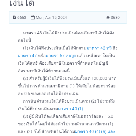
เงินได้
6663
Mon, Apr 15, 2024
3630
มาตรา 48 เงินได้พึงประเมินต้องเสียภาษีเงินได้ดัง
ต่อไปนี้
(1) เงินได้พึงประเมินเมื่อได้หักตาม
มาตรา 42 ทวิ
ถึง
มาตรา 47
หรือ
มาตรา 57 เบญจ
แล้ว เหลือเท่าใดเป็น
เงินได้สุทธิ ต้องเสียภาษีในอัตราที่กำหนดในบัญชี
อัตราภาษีเงินได้ท้ายหมวดนี้
(2) สำหรับผู้มีเงินได้พึงประเมินตั้งแต่ 120,000 บาท
ขึ้นไป การคำนวณภาษีตาม (1) ให้เสียไม่น้อยกว่าร้อย
ละ 0.5 ของยอดเงินได้พึงประเมิน
การนับจำนวนเงินได้พึงประเมินตาม (2) ไม่รวมถึง
เงินได้พึงประเมินตาม
มาตรา 40 (1)
(3) ผู้มีเงินได้จะเลือกเสียภาษีในอัตราร้อยละ 15.0
ของเงินได้โดยไม่ต้องนำไปรวมคำนวณภาษีตาม (1)
และ (2) ก็ได้ สำหรับเงินได้ตาม
มาตรา 40 (4) (ก) และ