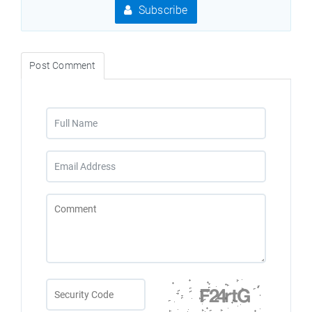
Subscribe
Post Comment