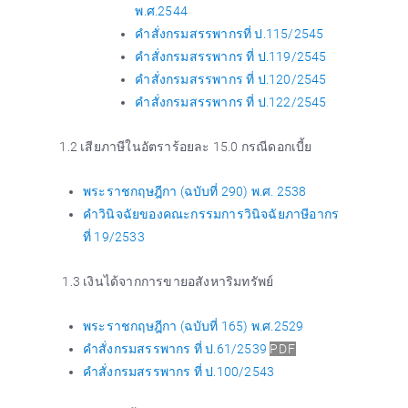
พ.ศ.2544
คำสั่งกรมสรรพากรที่ ป.115/2545
คำสั่งกรมสรรพากร ที่ ป.119/2545
คำสั่งกรมสรรพากร ที่ ป.120/2545
คำสั่งกรมสรรพากร ที่ ป.122/2545
1.2 เสียภาษีในอัตราร้อยละ 15.0 กรณีดอกเบี้ย
พระราชกฤษฎีกา (ฉบับที่ 290) พ.ศ. 2538
คำวินิจฉัยของคณะกรรมการวินิจฉัยภาษีอากร
ที่ 19/2533
1.3 เงินได้จากการขายอสังหาริมทรัพย์
พระราชกฤษฎีกา (ฉบับที่ 165) พ.ศ.2529
คำสั่งกรมสรรพากร ที่ ป.61/2539
PDF
คำสั่งกรมสรรพากร ที่ ป.100/2543