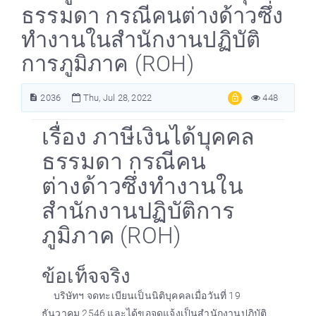
ธรรมดา กรณีคนต่างด้าวซึ่ง
ทำงานในสำนักงานปฏิบัติ
การภูมิภาค (ROH)
2036
Thu, Jul 28, 2022
448
เรื่อง ภาษีเงินได้บุคคล
ธรรมดา กรณีคน
ต่างด้าวซึ่งทำงานใน
สำนักงานปฏิบัติการ
ภูมิภาค (ROH)
ข้อเท็จจริง
บริษัทฯ จดทะเบียนเป็นนิติบุคคลเมื่อวันที่ 19
ธันวาคม 2546 และได้ขอจดแจ้งเป็นสำนักงานปฏิบัติ