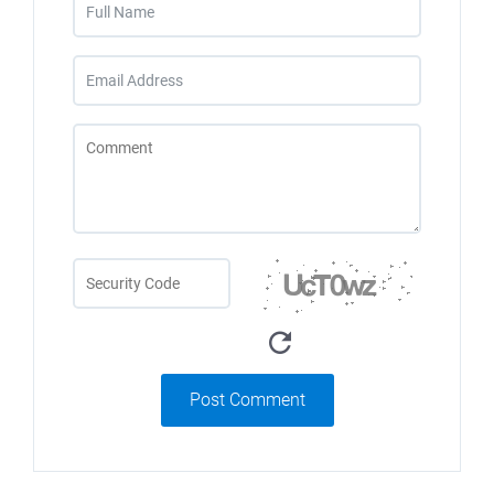
Post Comment