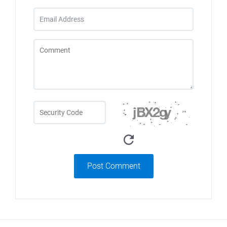
Post Comment