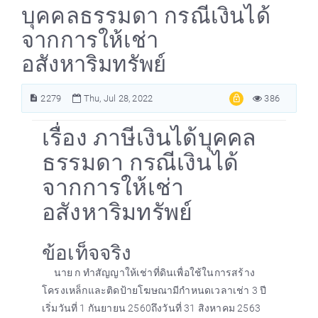
บุคคลธรรมดา กรณีเงินได้
จากการให้เช่า
อสังหาริมทรัพย์
2279
Thu, Jul 28, 2022
386
เรื่อง ภาษีเงินได้บุคคล
ธรรมดา กรณีเงินได้
จากการให้เช่า
อสังหาริมทรัพย์
ข้อเท็จจริง
นาย ก ทำสัญญาให้เช่าที่ดินเพื่อใช้ในการสร้าง
โครงเหล็กและติดป้ายโฆษณามีกำหนดเวลาเช่า 3 ปี
เริ่มวันที่ 1 กันยายน 2560ถึงวันที่ 31 สิงหาคม 2563