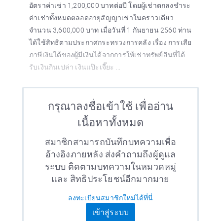
อัตราค่าเช่า 1,200,000 บาทต่อปี โดยผู้เช่าตกลงชำระ
ค่าเช่าทั้งหมดตลอดอายุสัญญาเช่าในคราวเดียว
จำนวน 3,600,000 บาท เมื่อวันที่ 1 กันยายน 2560 ท่าน
ได้ใช้สิทธิตามประกาศกระทรวงการคลัง เรื่อง การเสีย
ภาษีเงินได้ของผู้มีเงินได้จากการให้เช่าทรัพย์สินที่ได้
รับเงินกินเปล่า เงินแป๊ะเจี๊ยะ ...
กรุณาลงชื่อเข้าใช้ เพื่ออ่าน
เนื้อหาทั้งหมด
สมาชิกสามารถบันทึกบทความเพื่อ
อ้างอิงภายหลัง ส่งคำถามถึงผู้ดูแล
ระบบ ติดตามบทความในหมวดหมู่
และ สิทธิประโยชน์อีกมากมาย
ลงทะเบียนสมาชิกใหม่ได้ที่นี่
เข้าสู่ระบบ