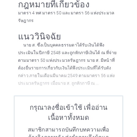
กฎหมายที่เกี่ยวข้อง
มาตรา 4 ทศ มาตรา 50 และมาตรา 56 แห่งประมวล
รัษฎากร
แนววินิจฉัย
นาย ส. ซึ่งเป็นบุคคลธรรมดาได้รับเงินได้พึง
ประเมินในปีภาษี 2548 และถูกหักภาษีเงินได้ ณ ที่จ่าย
ตามมาตรา 50 แห่งประมวลรัษฎากร นาย ส. มีหน้าที่
ต้องยื่นรายการเกี่ยวกับเงินได้พึงประเมินที่ได้รับดัง
กล่าว ภายในเดือนมีนาคม 2549 ตามมาตรา 56 แห่ง
ประมวลรัษฎากร เมื่อนาย ส. ถูกหักภาษี ณ ...
กรุณาลงชื่อเข้าใช้ เพื่ออ่าน
เนื้อหาทั้งหมด
สมาชิกสามารถบันทึกบทความเพื่อ