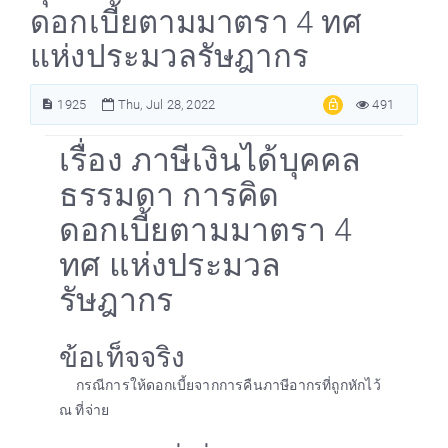
ดอกเบี้ยตามมาตรา 4 ทศ
แห่งประมวลรัษฎากร
1925
Thu, Jul 28, 2022
491
เรื่อง ภาษีเงินได้บุคคล
ธรรมดา การคิด
ดอกเบี้ยตามมาตรา 4
ทศ แห่งประมวล
รัษฎากร
ข้อเท็จจริง
กรณีการให้ดอกเบี้ยจากการคืนภาษีอากรที่ถูกหักไว้
ณ ที่จ่าย