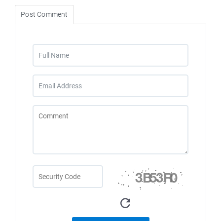
Post Comment