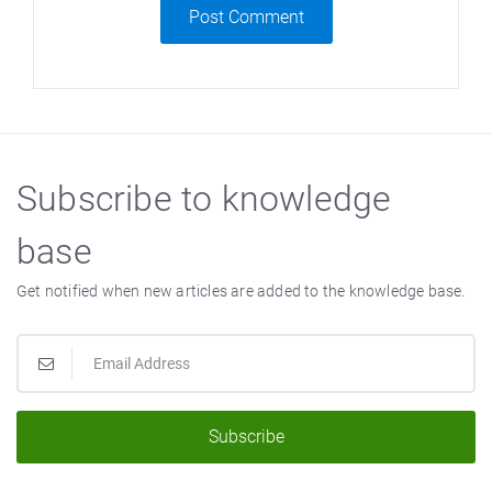
Post Comment
Subscribe to knowledge
base
Get notified when new articles are added to the knowledge base.
Subscribe