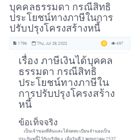
บุคคลธรรมดา กรณีสิทธิ
ประโยชน์ทางภาษีในการ
ปรับปรุงโครงสร้างหนี้
1796
Thu, Jul 28, 2022
497
เรื่อง ภาษีเงินได้บุคคล
ธรรมดา กรณีสิทธิ
ประโยชน์ทางภาษีใน
การปรับปรุงโครงสร้าง
หนี้
ข้อเท็จจริง
เป็นเจ้าของที่ดินและได้จดทะเบียนจำนองเป็น
ประกันหนี้ไว้กับบริษัท ง. เมื่อวันที่ 3 พฤษภาคม 2537