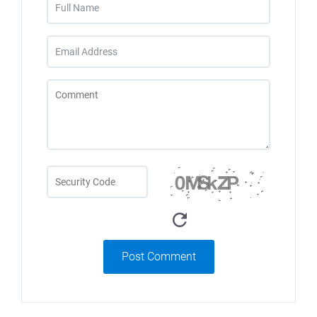
Post Comment