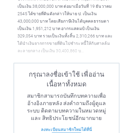
เป็นเงิน 38,000,000 บาท ต่อมาเมื่อวันที่ 19 ธันวาคม
2545 ได้ขายที่ดินดังกล่าวให้นาย ป. เป็นเงิน
43,000,000 บาท โดยเสียภาษีเงินได้บุคคลธรรมดา
เป็นเงิน 1,951,212 บาท อากรแสตมป์ เป็นเงิน
329,054 บาท รวมเป็นเงินทั้งสิ้น 2,310,266 บาท และ
ได้นำเงินจากการขายที่ดินไปชำระหนี้ให้กับศาลล้ม
ละลายกลาง เป็นเงิน 30,400,860 บ...
กรุณาลงชื่อเข้าใช้ เพื่ออ่าน
เนื้อหาทั้งหมด
สมาชิกสามารถบันทึกบทความเพื่อ
อ้างอิงภายหลัง ส่งคำถามถึงผู้ดูแล
ระบบ ติดตามบทความในหมวดหมู่
และ สิทธิประโยชน์อีกมากมาย
ลงทะเบียนสมาชิกใหม่ได้ที่นี่