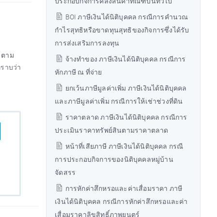
ประกอบกิจการคลังสินค้าทัณฑ์บนทั่วไป
BOI ภาษีเงินได้นิติบุคคล กรณีการคำนวณ
กำไรสุทธิหรือขาดทุนสุทธิของกิจการซึ่งได้รับ
การส่งเสริมการลงทุน
ๆ ตาม
จ้างทำของ ภาษีเงินได้นิติบุคคล กรณีการ
ทราบว่า
หักภาษี ณ ที่จ่าย
ยกเว้นภาษีมูลค่าเพิ่ม ภาษีเงินได้นิติบุคคล
และภาษีมูลค่าเพิ่ม กรณีการให้เช่าช่วงที่ดิน
ราคาตลาด ภาษีเงินได้นิติบุคคล กรณีการ
ประเมินราคาทรัพย์สินตามราคาตลาด
หน้าที่เสียภาษี ภาษีเงินได้นิติบุคคล กรณี
การประกอบกิจการของนิติบุคคลหมู่บ้าน
จัดสรร
การหักค่าสึกหรอและค่าเสื่อมราคา ภาษี
เงินได้นิติบุคคล กรณีการหักค่าสึกหรอและค่า
เสื่อมราคาลิขสิทธิ์ภาพยนตร์