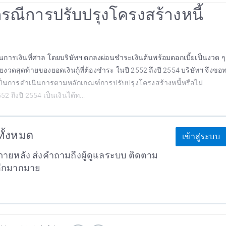
ล กรณีการปรับปรุงโครงสร้างหนี้
ารเงินที่ศาล โดยบริษัทฯ ตกลงผ่อนชำระเงินต้นพร้อมดอกเบี้ยเป็นงวด 
งวดสุดท้ายของยอดเงินกู้ที่ต้องชำระ ในปี 2552 ถึงปี 2554 บริษัทฯ จึงขอ
็นการดำเนินการตามหลักเกณฑ์การปรับปรุงโครงสร้างหนี้หรือไม่
52 ถึงปี 2554 เป็นเงินได้ท...
าทั้งหมด
เข้าสู่ระบบ
ายหลัง ส่งคำถามถึงผู้ดูแลระบบ ติดตาม
อีกมากมาย