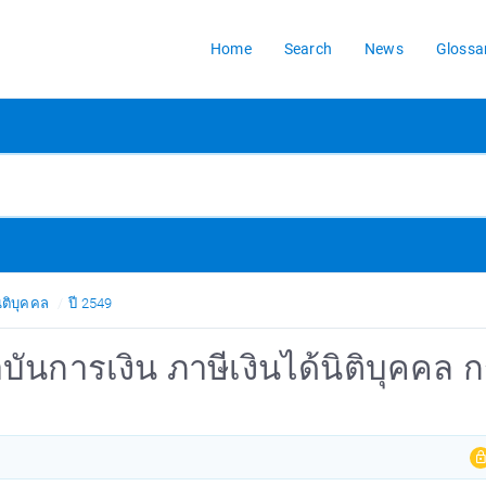
Home
Search
News
Glossa
ิติบุคคล
ปี 2549
ันการเงิน ภาษีเงินได้นิติบุคคล 