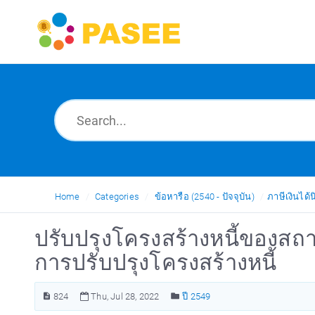
Home
Categories
ข้อหารือ (2540 - ปัจจุบัน)
ภาษีเงินได้น
ปรับปรุงโครงสร้างหนี้ของสถาบ
การปรับปรุงโครงสร้างหนี้
824
Thu, Jul 28, 2022
ปี 2549