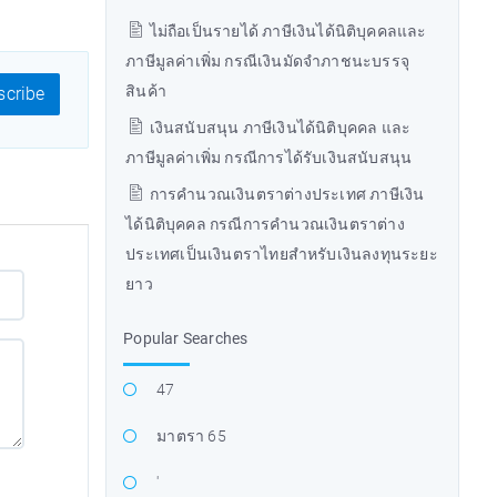
ไม่ถือเป็นรายได้ ภาษีเงินได้นิติบุคคลและ
ภาษีมูลค่าเพิ่ม กรณีเงินมัดจำภาชนะบรรจุ
สินค้า
cribe
เงินสนับสนุน ภาษีเงินได้นิติบุคคล และ
ภาษีมูลค่าเพิ่ม กรณีการได้รับเงินสนับสนุน
การคำนวณเงินตราต่างประเทศ ภาษีเงิน
ได้นิติบุคคล กรณีการคำนวณเงินตราต่าง
ประเทศเป็นเงินตราไทยสำหรับเงินลงทุนระยะ
ยาว
Popular Searches
47
มาตรา 65
'