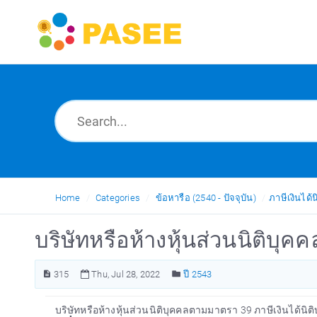
Home
Categories
ข้อหารือ (2540 - ปัจจุบัน)
ภาษีเงินได้น
บริษัทหรือห้างหุ้นส่วนนิติบุค
315
Thu, Jul 28, 2022
ปี 2543
บริษัทหรือห้างหุ้นส่วนนิติบุคคลตามมาตรา 39 ภาษีเงินได้นิต