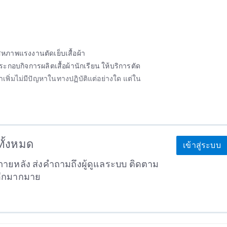
 สหภาพแรงงานตัดเย็บเสื้อผ้า
ประกอบกิจการผลิตเสื้อผ้านักเรียน ให้บริการตัด
ค่าเพิ่มไม่มีปัญหาในทางปฏิบัติแต่อย่างใด แต่ใน
าทั้งหมด
เข้าสู่ระบบ
ายหลัง ส่งคำถามถึงผู้ดูแลระบบ ติดตาม
อีกมากมาย