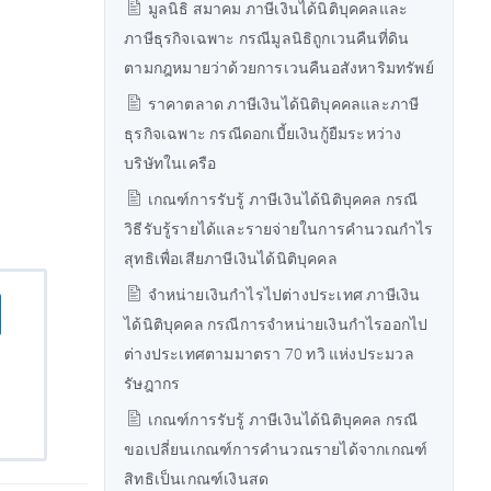
มูลนิธิ สมาคม ภาษีเงินได้นิติบุคคลและ
ภาษีธุรกิจเฉพาะ กรณีมูลนิธิถูกเวนคืนที่ดิน
ตามกฎหมายว่าด้วยการเวนคืนอสังหาริมทรัพย์
ราคาตลาด ภาษีเงินได้นิติบุคคลและภาษี
ธุรกิจเฉพาะ กรณีดอกเบี้ยเงินกู้ยืมระหว่าง
บริษัทในเครือ
เกณฑ์การรับรู้ ภาษีเงินได้นิติบุคคล กรณี
วิธีรับรู้รายได้และรายจ่ายในการคำนวณกำไร
สุทธิเพื่อเสียภาษีเงินได้นิติบุคคล
จำหน่ายเงินกำไรไปต่างประเทศ ภาษีเงิน
ได้นิติบุคคล กรณีการจำหน่ายเงินกำไรออกไป
ต่างประเทศตามมาตรา 70 ทวิ แห่งประมวล
รัษฎากร
เกณฑ์การรับรู้ ภาษีเงินได้นิติบุคคล กรณี
ขอเปลี่ยนเกณฑ์การคำนวณรายได้จากเกณฑ์
สิทธิเป็นเกณฑ์เงินสด