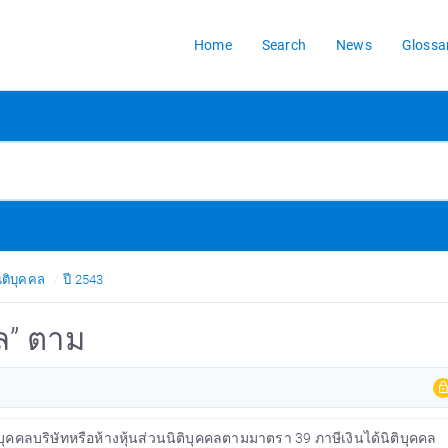
Home
Search
News
Glossa
ิติบุคคล
ปี 2543
คล” ตาม
ิบุคคลบริษัทหรือห้างหุ้นส่วนนิติบุคคลตามมาตรา 39 ภาษีเงินได้นิติบุคคล