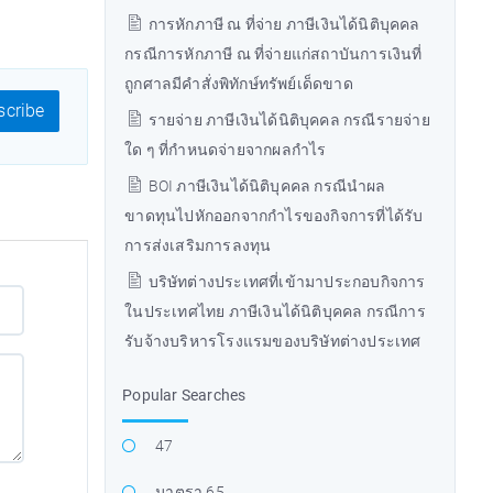
การหักภาษี ณ ที่จ่าย ภาษีเงินได้นิติบุคคล
กรณีการหักภาษี ณ ที่จ่ายแก่สถาบันการเงินที่
ถูกศาลมีคำสั่งพิทักษ์ทรัพย์เด็ดขาด
cribe
รายจ่าย ภาษีเงินได้นิติบุคคล กรณีรายจ่าย
ใด ๆ ที่กำหนดจ่ายจากผลกำไร
BOI ภาษีเงินได้นิติบุคคล กรณีนำผล
ขาดทุนไปหักออกจากกำไรของกิจการที่ได้รับ
การส่งเสริมการลงทุน
บริษัทต่างประเทศที่เข้ามาประกอบกิจการ
ในประเทศไทย ภาษีเงินได้นิติบุคคล กรณีการ
รับจ้างบริหารโรงแรมของบริษัทต่างประเทศ
Popular Searches
47
มาตรา 65