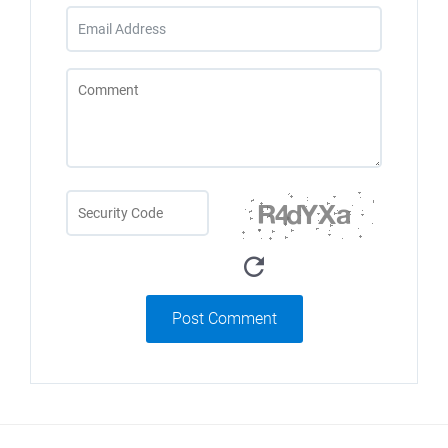
Post Comment