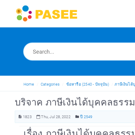
Home
Categories
ข้อหารือ (2540 - ปัจจุบัน)
ภาษีเงินได
บริจาค ภาษีเงินได้บุคคลธรร
1823
Thu, Jul 28, 2022
ปี 2549
เรื่อง ภาษีเงินได้บุคคลธ