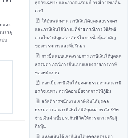
ธุรกิจเฉพาะ และอากรแสตมป์ กรณีการขอคืน
ภาษี
ให้หุ้นพนักงาน ภาษีเงินได้บุคคลธรรมดา
อบและ
และภาษีเงินได้หัก ณ ที่จ่าย กรณีการใช้สิทธิ
นบรรลุ
ตามใบสำคัญแสดงสิทธิในการซื้อหุ้นสามัญ
ฉบับ
ของกรรมการและที่ปรึกษา
การยื่นแบบแสดงรายการ ภาษีเงินได้บุคคล
ธรรมดา กรณีการยื่นแบบแสดงรายการภาษี
ของพนักงาน
ดอกเบี้ย ภาษีเงินได้บุคคลธรรมดาและภาษี
ธุรกิจเฉพาะ กรณีดอกเบี้ยจากการให้กู้ยืม
สวัสดิการพนักงาน ภาษีเงินได้บุคคล
ธรรมดา และภาษีเงินได้นิติบุคคล กรณีบริษัท
จ่ายเงินค่าเบี้ยประกันชีวิตให้กรรมการหรือผู้
ถือหุ้น
แหล่งเงินได้ ภาษีเงินได้บุคคลธรรมดา