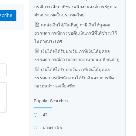
กรณีการเสียภาษีของพนักงานองค์การรัฐบาล
ต่างประเทศในประเทศไทย
cribe
แหล่งเงินได้/ถิ่นที่อยู่ ภาษีเงินได้บุคคล
ธรรมดา กรณีการขอคืนเงินภาษีที่ได้ชำระไว้
ในต่างประเทศ
เงินได้ท่ได้รับยกเว้น ภาษีเงินได้บุคคล
ธรรมดา กรณีการออกจากงานก่อนเกษียณอายุ
เงินได้ที่ได้รับยกเว้น ภาษีเงินได้บุคคล
ธรรมดา กรณีพนักงานได้รับเงินจากการปิด
กองทุนสำรองเลี้ยงชีพ
Popular Searches
47
มาตรา 65