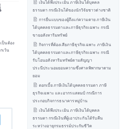
เงินได้พึงประเมิน ภาษีเงินได้บุคคล
ี
ธรรมดา กรณีเงินได้ของนักวิจัยชาวต่างชาติ
การยื่นแบบของผู้ถึงแก่ความตาย ภาษีเงิน
ได้บุคคลธรรมดาและภาษีธุรกิจเฉพาะ กรณี
ขายอสังหาริมทรัพย์
เป็นต้อง
กิจการที่ต้องเสียภาษีธุรกิจเฉพาะ ภาษีเงิน
กเว้น
ได้บุคคลธรรมดาและภาษีธุรกิจเฉพาะ กรณี
รับโอนอสังหาริมทรัพย์ตามสัญญา
ประนีประนอมยอมความซึ่งศาลพิพากษาตาม
ยอม
ดอกเบี้ย ภาษีเงินได้บุคคลธรรมดา ภาษี
ธุรกิจเฉพาะ และอากรแสตมป์ กรณีการ
ประกอบกิจการธนาคารหมู่บ้าน
เงินได้พึงประเมิน ภาษีเงินได้บุคคล
ธรรมดา กรณีเงินที่ผู้เอาประกันได้รับคืน
ระหว่างอายุกรมธรรม์ประกันชีวิต