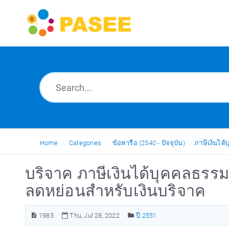
Home
Categories
ข้อหารือ (2540 - ปัจจุบัน)
ภาษีเงินได
บริจาค ภาษีเงินได้บุคคลธรรม
ลดหย่อนสำหรับเงินบริจาค
1985
Thu, Jul 28, 2022
ปี 2551