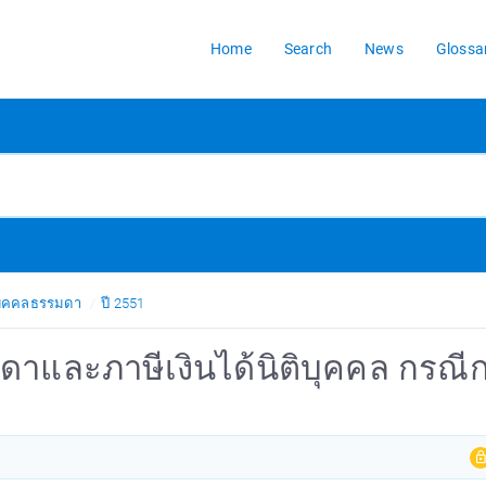
Home
Search
News
Glossa
้บุคคลธรรมดา
ปี 2551
ดาและภาษีเงินได้นิติบุคคล กรณี