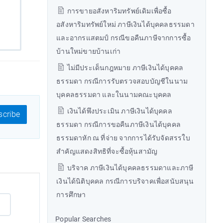
การขายอสังหาริมทรัพย์เดิมเพื่อซื้อ
อสังหาริมทรัพย์ใหม่ ภาษีเงินได้บุคคลธรรมดา
และอากรแสตมป์ กรณีขอคืนภาษีจากการซื้อ
บ้านใหม่ขายบ้านเก่า
ไม่มีประเด็นกฎหมาย ภาษีเงินได้บุคคล
ธรรมดา กรณีการรับตรวจสอบบัญชีในนาม
บุคคลธรรมดา และในนามคณะบุคคล
เงินได้พึงประเมิน ภาษีเงินได้บุคคล
cribe
ธรรมดา กรณีการขอคืนภาษีเงินได้บุคคล
ธรรมดาหัก ณ ที่จ่าย จากการได้รับจัดสรรใบ
สำคัญแสดงสิทธิที่จะซื้อหุ้นสามัญ
บริจาค ภาษีเงินได้บุคคลธรรมดาและภาษี
เงินได้นิติบุคคล กรณีการบริจาคเพื่อสนับสนุน
การศึกษา
Popular Searches