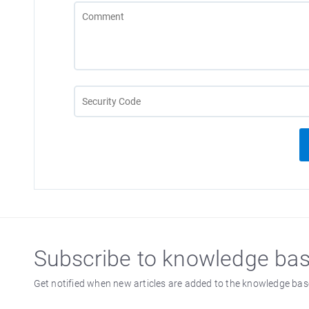
Subscribe to knowledge ba
Get notified when new articles are added to the knowledge bas