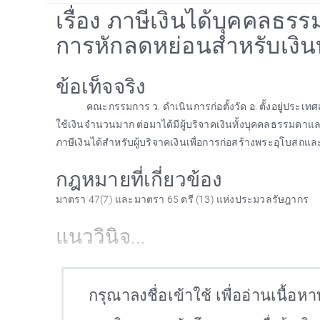
เรื่อง ภาษีเงินได้บุคคลธร
การหักลดหย่อนสำหรับเงิน
ข้อเท็จจริง
คณะกรรมการ ว. ดำเนินการก่อตั้งวัด อ. ตั้งอยู่ประเ
ใช้เงินจำนวนมาก ต่อมาได้มีผู้บริจาคเงินทั้งบุคคลธรรมดาแล
ภาษีเงินได้สำหรับผู้บริจาคเงินเพื่อการก่อสร้างพระอุโบสถ
กฎหมายที่เกี่ยวข้อง
มาตรา 47(7) และมาตรา 65 ตรี (13) แห่งประมวลรัษฎากร
แนววินิจ...
กรุณาลงชื่อเข้าใช้ เพื่ออ่านเนื้อห