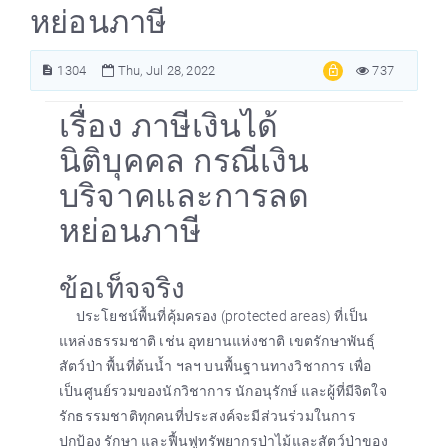
หย่อนภาษี
1304
Thu, Jul 28, 2022
737
เรื่อง ภาษีเงินได้
นิติบุคคล กรณีเงิน
บริจาคและการลด
หย่อนภาษี
ข้อเท็จจริง
ประโยชน์พื้นที่คุ้มครอง (protected areas) ที่เป็น
แหล่งธรรมชาติ เช่น อุทยานแห่งชาติ เขตรักษาพันธุ์
สัตว์ป่า พื้นที่ต้นน้ำ ฯลฯ บนพื้นฐานทางวิชาการ เพื่อ
เป็นศูนย์รวมของนักวิชาการ นักอนุรักษ์ และผู้ที่มีจิตใจ
รักธรรมชาติทุกคนที่ประสงค์จะมีส่วนร่วมในการ
ปกป้อง รักษา และฟื้นฟูทรัพยากรป่าไม้และสัตว์ป่าของ