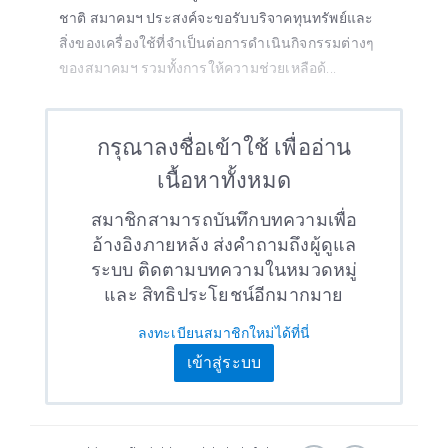
ชาติ สมาคมฯ ประสงค์จะขอรับบริจาคทุนทรัพย์และ
สิ่งของเครื่องใช้ที่จำเป็นต่อการดำเนินกิจกรรมต่างๆ
ของสมาคมฯ รวมทั้งการให้ความช่วยเหลือด้...
กรุณาลงชื่อเข้าใช้ เพื่ออ่าน
เนื้อหาทั้งหมด
สมาชิกสามารถบันทึกบทความเพื่อ
อ้างอิงภายหลัง ส่งคำถามถึงผู้ดูแล
ระบบ ติดตามบทความในหมวดหมู่
และ สิทธิประโยชน์อีกมากมาย
ลงทะเบียนสมาชิกใหม่ได้ที่นี่
เข้าสู่ระบบ