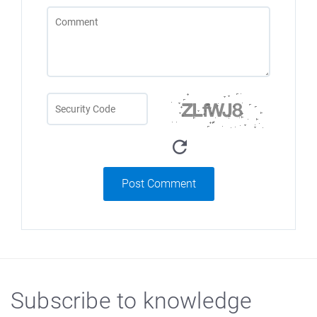
Post Comment
Subscribe to knowledge