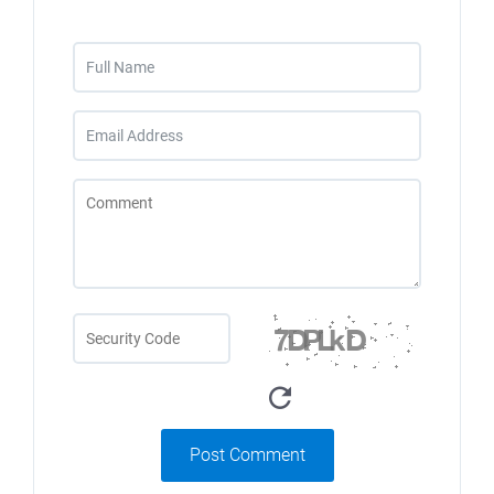
Post Comment