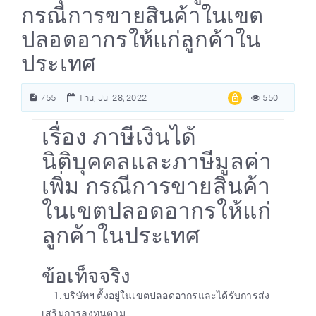
กรณีการขายสินค้าในเขต
ปลอดอากรให้แก่ลูกค้าใน
ประเทศ
755
Thu, Jul 28, 2022
550
เรื่อง ภาษีเงินได้
นิติบุคคลและภาษีมูลค่า
เพิ่ม กรณีการขายสินค้า
ในเขตปลอดอากรให้แก่
ลูกค้าในประเทศ
ข้อเท็จจริง
1. บริษัทฯ ตั้งอยู่ในเขตปลอดอากรและได้รับการส่ง
เสริมการลงทุนตาม