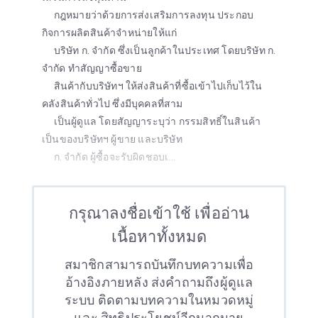
กฎหมายว่าด้วยการส่งเสริมการลงทุน ประกอบ
กิจการผลิตสินค้าจำหน่ายให้แก่
บริษัท ก. จำกัด ซึ่งเป็นลูกค้าในประเทศ โดยบริษัท ก.
จำกัด ทำสัญญาซื้อขาย
สินค้ากับบริษัทฯ ให้ส่งสินค้าที่ซื้อเข้าไปเก็บไว้ใน
คลังสินค้าทั่วไป ซึ่งมีบุคคลที่สาม
เป็นผู้ดูแล โดยสัญญาระบุว่า กรรมสิทธิ์ในสินค้า
เป็นของบริษัทฯ ผู้ขาย และบริษัท
ก. จำกัด ผู้ซื้อจะรับผิดชอบเ...
กรุณาลงชื่อเข้าใช้ เพื่ออ่าน
เนื้อหาทั้งหมด
สมาชิกสามารถบันทึกบทความเพื่อ
อ้างอิงภายหลัง ส่งคำถามถึงผู้ดูแล
ระบบ ติดตามบทความในหมวดหมู่
และ สิทธิประโยชน์อีกมากมาย