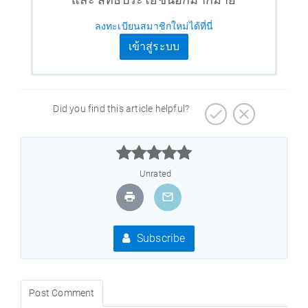
ลงทะเบียนสมาชิกใหม่ได้ที่นี่
เข้าสู่ระบบ
Did you find this article helpful?



Unrated
Subscribe
Post Comment