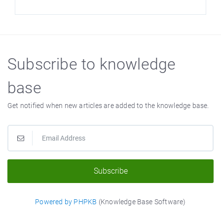
Subscribe to knowledge
base
Get notified when new articles are added to the knowledge base.
Subscribe
Powered by PHPKB
(Knowledge Base Software)