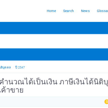
Home
Search
News
Glossa
ิติบุคคล
ปี 2547
ดคำนวณได้เป็นเงิน ภาษีเงินได้นิติ
ินค้าขาย