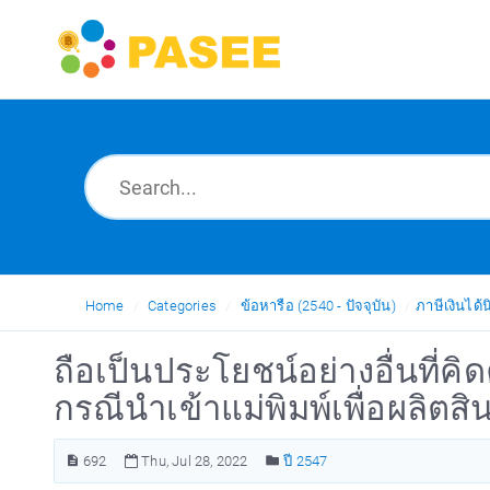
Home
Categories
ข้อหารือ (2540 - ปัจจุบัน)
ภาษีเงินได้น
ถือเป็นประโยชน์อย่างอื่นที่คิ
กรณีนำเข้าแม่พิมพ์เพื่อผลิตส
692
Thu, Jul 28, 2022
ปี 2547