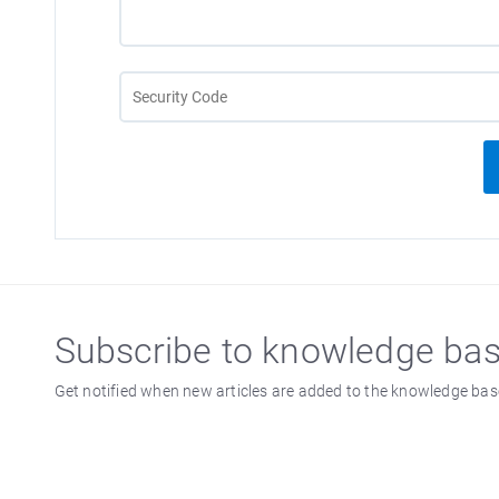
Subscribe to knowledge ba
Get notified when new articles are added to the knowledge bas