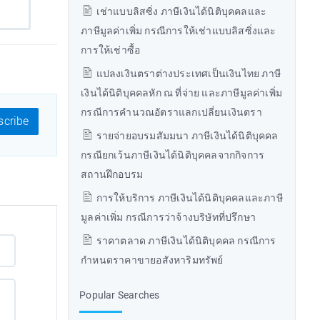
เช่าแบบลิสซิ่ง ภาษีเงินได้นิติบุคคลและ
ภาษีมูลค่าเพิ่ม กรณีการให้เช่าแบบลิสซิ่งและ
การให้เช่าซื้อ
แปลงเงินตราต่างประเทศเป็นเงินไทย ภาษี
เงินได้นิติบุคคลหัก ณ ที่จ่าย และภาษีมูลค่าเพิ่ม
กรณีการคำนวณอัตราแลกเปลี่ยนเงินตรา
cribe
รายจ่ายอบรมสัมมนา ภาษีเงินได้นิติบุคคล
กรณียกเว้นภาษีเงินได้นิติบุคคลจากกิจการ
สถานฝึกอบรม
การให้บริการ ภาษีเงินได้นิติบุคคลและภาษี
มูลค่าเพิ่ม กรณีการว่าจ้างบริษัทที่ปรึกษา
ราคาตลาด ภาษีเงินได้นิติบุคคล กรณีการ
กำหนดราคาขายอสังหาริมทรัพย์
Popular Searches