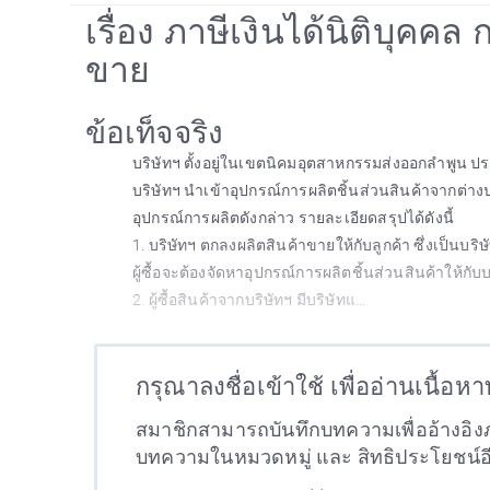
เรื่อง ภาษีเงินได้นิติบุคคล
ขาย
ข้อเท็จจริง
บริษัทฯ ตั้งอยู่ในเขตนิคมอุตสาหกรรมส่งออกลำพูน ป
บริษัทฯ นำเข้าอุปกรณ์การผลิตชิ้นส่วนสินค้าจากต่า
อุปกรณ์การผลิตดังกล่าว รายละเอียดสรุปได้ดังนี้
1. บริษัทฯ ตกลงผลิตสินค้าขายให้กับลูกค้า ซึ่งเป็นบริษั
ผู้ซื้อจะต้องจัดหาอุปกรณ์การผลิตชิ้นส่วนสินค้าให้กับ
2. ผู้ซื้อสินค้าจากบริษัทฯ มีบริษัทแ...
กรุณาลงชื่อเข้าใช้ เพื่ออ่านเนื้อห
สมาชิกสามารถบันทึกบทความเพื่ออ้างอิงภ
บทความในหมวดหมู่ และ สิทธิประโยชน์