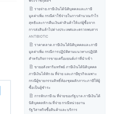
พระราชกุศลฯ
รายจ่าย ภาษีเงินได้นิติบุคคลและภาษี
มูลค่าเพิ่ม กรณีค่าใช้จ่ายในการคำนวณกำไร
สุทธิและการคืนเงินค่าสินค้าให้แก่ผู้ซื้อจาก
การส่งสินค้าไปต่างประเทศและตรวจพบสาร
ANTIBIOTIC
ราคาตลาด ภาษีเงินได้นิติบุคคลและภาษี
มูลค่าเพิ่ม กรณีการปฏิบัติตามแนวทางปฏิบัติ
สำหรับกิจการขายเครื่องยนต์เก่าที่นำเข้า
ขายอสังหาริมทรัพย์ ภาษีเงินได้นิติบุคคล
ภาษีเงินได้หัก ณ ที่จ่าย และภาษีธุรกิจเฉพาะ
กรณีผู้ขายกรรมสิทธิ์ห้องชุดผลักภาระภาษีให้ผู้
ซื้อเป็นผู้ชำระ
การหักภาษี ณ ที่จ่ายของรัฐบาล ภาษีเงินได้
นิติบุคคลหัก ณ ที่จ่าย กรณีหน่วยงาน
รัฐวิสาหกิจซื้อสินค้าและบริการ