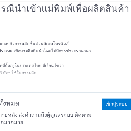
 กรณีนำเข้าแม่พิมพ์เพื่อผลิตสินค้า
ระกอบกิจการผลิตชิ้นส่วนอิเลคโทรนิคส์
งประเทศ เพื่อมาผลิตสินค้าโดยไม่มีการชำระราคาค่า
ทที่ตั้งอยู่ในประเทศไทย มีเงื่อนไขว่า
บริษัทฯ ใช้ในการผลิต
าทั้งหมด
เข้าสู่ระบบ
ายหลัง ส่งคำถามถึงผู้ดูแลระบบ ติดตาม
อีกมากมาย