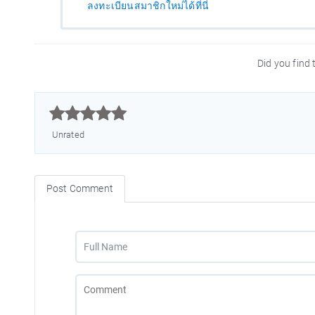
ลงทะเบียนสมาชิกใหม่ได้ที่นี่
Did you find t



Unrated
Post Comment