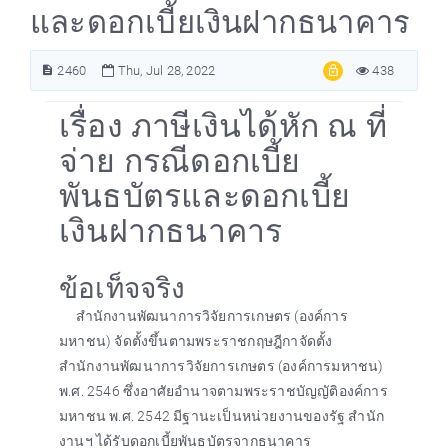
และดอกเบี้ยเงินฝากธนาคาร
2460
Thu, Jul 28, 2022
438
เรื่อง ภาษีเงินได้หัก ณ ที่
จ่าย กรณีดอกเบี้ย
พันธบัตรและดอกเบี้ย
เงินฝากธนาคาร
ข้อเท็จจริง
สำนักงานพัฒนาการวิจัยการเกษตร (องค์การ
มหาชน) จัดตั้งขึ้นตามพระราชกฤษฎีกาจัดตั้ง
สำนักงานพัฒนาการวิจัยการเกษตร (องค์การมหาชน)
พ.ศ. 2546 ซึ่งอาศัยอำนาจตามพระราชบัญญัติองค์การ
มหาชน พ.ศ. 2542 มีฐานะเป็นหน่วยงานของรัฐ สำนัก
งานฯ ได้รับดอกเบี้ยพันธบัตรจากธนาคาร