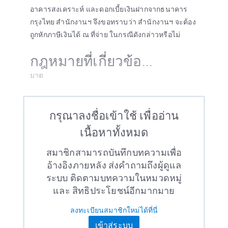
อาคารสงเคราะห์ และดอกเบี้ยเงินฝากจากธนาคาร
กรุงไทย สำนักงานฯ จึงขอทราบว่า สำนักงานฯ จะต้อง
ถูกหักภาษีเงินได้ ณ ที่จ่าย ในกรณีดังกล่าวหรือไม่
กฎหมายที่เกี่ยวข้อ...
มาต
กรุณาลงชื่อเข้าใช้ เพื่ออ่าน
เนื้อหาทั้งหมด
สมาชิกสามารถบันทึกบทความเพื่อ
อ้างอิงภายหลัง ส่งคำถามถึงผู้ดูแล
ระบบ ติดตามบทความในหมวดหมู่
และ สิทธิประโยชน์อีกมากมาย
ลงทะเบียนสมาชิกใหม่ได้ที่นี่
เข้าสู่ระบบ