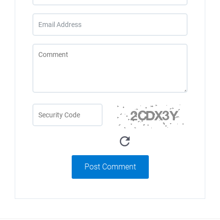
Post Comment