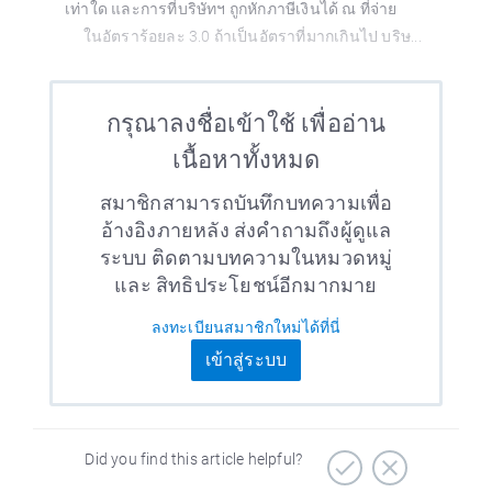
เท่าใด และการที่บริษัทฯ ถูกหักภาษีเงินได้ ณ ที่จ่าย
ในอัตราร้อยละ 3.0 ถ้าเป็นอัตราที่มากเกินไป บริษ...
กรุณาลงชื่อเข้าใช้ เพื่ออ่าน
เนื้อหาทั้งหมด
สมาชิกสามารถบันทึกบทความเพื่อ
อ้างอิงภายหลัง ส่งคำถามถึงผู้ดูแล
ระบบ ติดตามบทความในหมวดหมู่
และ สิทธิประโยชน์อีกมากมาย
ลงทะเบียนสมาชิกใหม่ได้ที่นี่
เข้าสู่ระบบ
Did you find this article helpful?