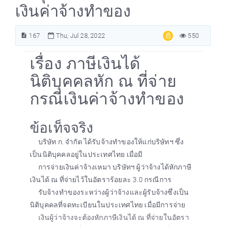
เงินค่าจ้างทำของ
167
Thu, Jul 28, 2022
550
เรื่อง ภาษีเงินได้
นิติบุคคลหัก ณ ที่จ่าย
กรณีเงินค่าจ้างทำของ
ข้อเท็จจริง
บริษัท ก. จำกัด ได้รับจ้างทำของให้แก่บริษัทฯ ซึ่ง
เป็นนิติบุคคลอยู่ในประเทศไทย เมื่อมี
การจ่ายเงินค่าจ้างเหมา บริษัทฯ ผู้ว่าจ้างได้หักภาษี
เงินได้ ณ ที่จ่ายไว้ในอัตราร้อยละ 3.0 กรณีการ
รับจ้างทำของระหว่างผู้ว่าจ้างและผู้รับจ้างซึ่งเป็น
นิติบุคคลที่จดทะเบียนในประเทศไทย เมื่อมีการจ่าย
เงินผู้ว่าจ้างจะต้องหักภาษีเงินได้ ณ ที่จ่ายในอัตรา