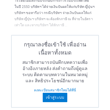
14โดยไม่มีสถานประกอบการถาวรในประเทศไทย
ในปี 2550 บริษัทฯ ได้จ่ายเงินปันผลให้แก่บริษัท ญี่ปุ่นฯ
บริษัทฯ ขอหารือว่า กรณีบริษัทฯ จ่ายเงินปันผลให้แก่
บริษัท ญี่ปุ่นฯ บริษัทฯ จะต้องหักภาษี ณ ที่จ่ายในอัตรา
เท่าใด และหากบริษัทฯ ได้หักภาษี ...
กรุณาลงชื่อเข้าใช้ เพื่ออ่าน
เนื้อหาทั้งหมด
สมาชิกสามารถบันทึกบทความเพื่อ
อ้างอิงภายหลัง ส่งคำถามถึงผู้ดูแล
ระบบ ติดตามบทความในหมวดหมู่
และ สิทธิประโยชน์อีกมากมาย
ลงทะเบียนสมาชิกใหม่ได้ที่นี่
เข้าสู่ระบบ