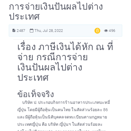
การจ่ายเงินปันผลไปต่าง
ประเทศ
2487
Thu, Jul 28, 2022
496
เรื่อง ภาษีเงินได้หัก ณ ที่
จ่าย กรณีการจ่าย
เงินปันผลไปต่าง
ประเทศ
ข้อเท็จจริง
บริษัท ป. ประกอบกิจการร้านอาหารประเภทบะหมี่
ญี่ปุ่น โดยมีผู้ถือหุ้นเป็นคนไทย ในสัดส่วนร้อยละ 86
และมีผู้ถือหุ้นเป็นนิติบุคคลจดทะเบียนตามกฎหมาย
ประเทศญี่ปุ่น คือ บริษัท ญี่ปุ่นฯ ในสัดส่วนร้อยละ