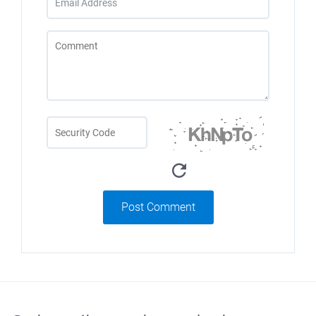
Post Comment