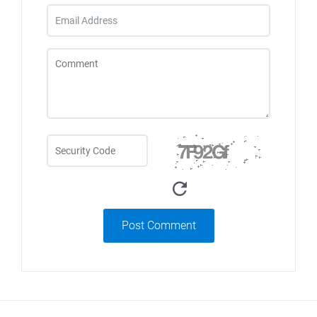
Post Comment