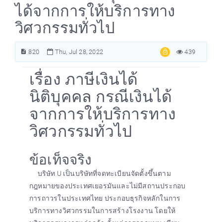
ได้จากการให้บริการทาง
วิศวกรรมทั่วไป
820
Thu, Jul 28, 2022
439
เรื่อง ภาษีเงินได้
นิติบุคคล กรณีเงินได้
จากการให้บริการทาง
วิศวกรรมทั่วไป
ข้อเท็จจริง
บริษัท U เป็นบริษัทที่จดทะเบียนจัดตั้งขึ้นตาม
กฎหมายของประเทศเยอรมันและไม่มีสถานประกอบ
การถาวรในประเทศไทย ประกอบธุรกิจหลักในการ
บริการทางวิศวกรรมในการสร้างโรงงาน โดยให้