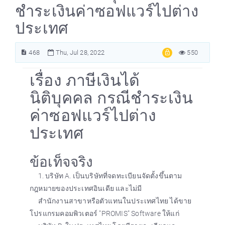
ชำระเงินค่าซอฟแวร์ไปต่าง
ประเทศ
468
Thu, Jul 28, 2022
550
เรื่อง ภาษีเงินได้
นิติบุคคล กรณีชำระเงิน
ค่าซอฟแวร์ไปต่าง
ประเทศ
ข้อเท็จจริง
1. บริษัท A. เป็นบริษัทที่จดทะเบียนจัดตั้งขึ้นตาม
กฎหมายของประเทศอินเดีย และไม่มี
สำนักงานสาขาหรือตัวแทนในประเทศไทย ได้ขาย
โปรแกรมคอมพิวเตอร์ "PROMIS" Software ให้แก่