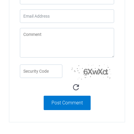
Post Comment