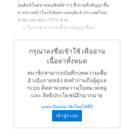
อนุพันธ์ในตลาดอนุพันธ์ต่าง ๆ ซึ่งรวมถึงสัญญาซื้อ
ขายล่วงหน้าในบริษัทตลาดอนุพันธ์ (ประเทศไทย)
จำกัด (มหาชน) (TFEX) ด้วย
2. ในการทำธุรกรรมซื้อขายสัญญาซื้อข...
กรุณาลงชื่อเข้าใช้ เพื่ออ่าน
เนื้อหาทั้งหมด
สมาชิกสามารถบันทึกบทความเพื่อ
อ้างอิงภายหลัง ส่งคำถามถึงผู้ดูแล
ระบบ ติดตามบทความในหมวดหมู่
และ สิทธิประโยชน์อีกมากมาย
ลงทะเบียนสมาชิกใหม่ได้ที่นี่
เข้าสู่ระบบ