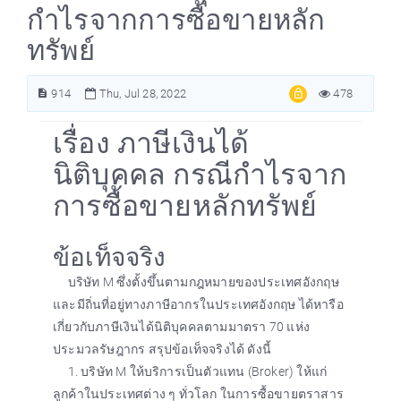
กำไรจากการซื้อขายหลัก
ทรัพย์
914
Thu, Jul 28, 2022
478
เรื่อง ภาษีเงินได้
นิติบุคคล กรณีกำไรจาก
การซื้อขายหลักทรัพย์
ข้อเท็จจริง
บริษัท M ซึ่งตั้งขึ้นตามกฎหมายของประเทศอังกฤษ
และมีถิ่นที่อยู่ทางภาษีอากรในประเทศอังกฤษ ได้หารือ
เกี่ยวกับภาษีเงินได้นิติบุคคลตามมาตรา 70 แห่ง
ประมวลรัษฎากร สรุปข้อเท็จจริงได้ ดังนี้
1. บริษัท M ให้บริการเป็นตัวแทน (Broker) ให้แก่
ลูกค้าในประเทศต่าง ๆ ทั่วโลก ในการซื้อขายตราสาร