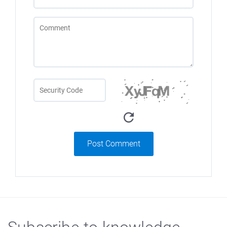
Post Comment