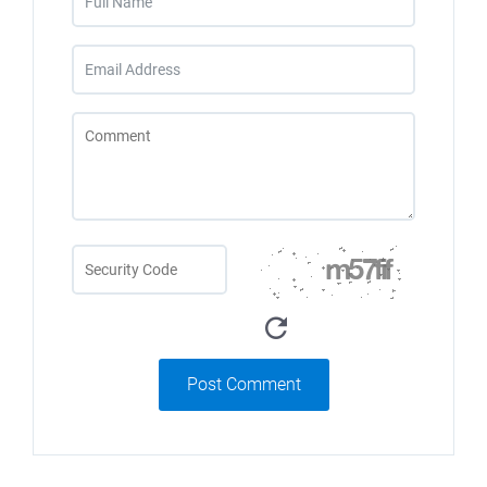
Post Comment