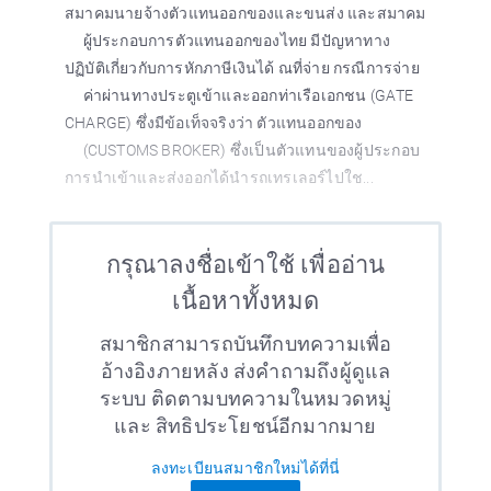
สมาคมนายจ้างตัวแทนออกของและขนส่ง และสมาคม
ผู้ประกอบการตัวแทนออกของไทย มีปัญหาทาง
ปฏิบัติเกี่ยวกับการหักภาษีเงินได้ ณที่จ่าย กรณีการจ่าย
ค่าผ่านทางประตูเข้าและออกท่าเรือเอกชน (GATE
CHARGE) ซึ่งมีข้อเท็จจริงว่า ตัวแทนออกของ
(CUSTOMS BROKER) ซึ่งเป็นตัวแทนของผู้ประกอบ
การนำเข้าและส่งออกได้นำรถเทรเลอร์ไปใช...
กรุณาลงชื่อเข้าใช้ เพื่ออ่าน
เนื้อหาทั้งหมด
สมาชิกสามารถบันทึกบทความเพื่อ
อ้างอิงภายหลัง ส่งคำถามถึงผู้ดูแล
ระบบ ติดตามบทความในหมวดหมู่
และ สิทธิประโยชน์อีกมากมาย
ลงทะเบียนสมาชิกใหม่ได้ที่นี่