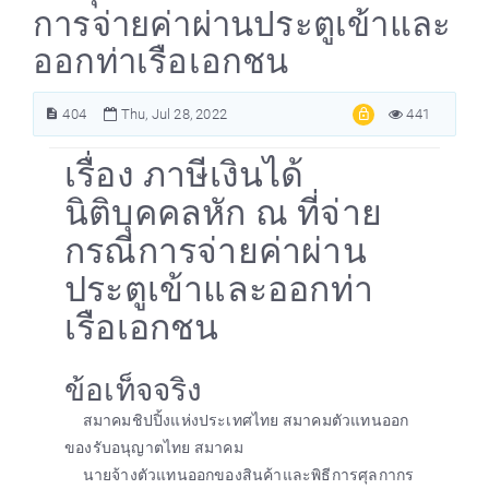
การจ่ายค่าผ่านประตูเข้าและ
ออกท่าเรือเอกชน
404
Thu, Jul 28, 2022
441
เรื่อง ภาษีเงินได้
นิติบุคคลหัก ณ ที่จ่าย
กรณีการจ่ายค่าผ่าน
ประตูเข้าและออกท่า
เรือเอกชน
ข้อเท็จจริง
สมาคมชิปปิ้งแห่งประเทศไทย สมาคมตัวแทนออก
ของรับอนุญาตไทย สมาคม
นายจ้างตัวแทนออกของสินค้าและพิธีการศุลกากร