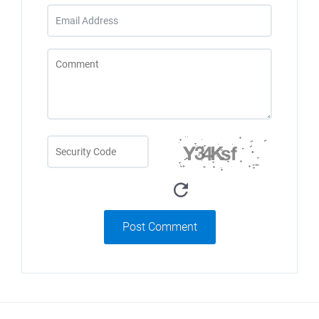
Post Comment