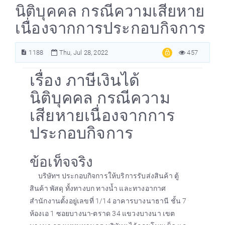
นิติบุคคล กรณีความเสียหาย
เนื่องจากการประกอบกิจการ
1188
Thu, Jul 28, 2022
457
เรื่อง ภาษีเงินได้
นิติบุคคล กรณีความ
เสียหายเนื่องจากการ
ประกอบกิจการ
ข้อเท็จจริง
บริษัทฯ ประกอบกิจการให้บริการรับส่งสินค้า ตู้
สินค้า พัสดุ ทั้งทางบก ทางน้ำ และทางอากาศ
สำนักงานตั้งอยู่เลขที่ 1/14 อาคารบางนาธานี ชั้น 7
ห้องเอ 1 ซอยบางนา-ตราด 34 แขวงบางนา เขต