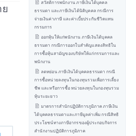
สวัสดิการพนักงาน ภาษีเงินได้บุคคล
าย
ธรรมดา และภาษีเงินได้นิติบุคคล กรณีการ
จ่ายเงินค่าภาษี และค่าเบี้ยประกันชีวิตแทน
กรรมการ
ออกหุ้นให้แก่พนักงาน ภาษีเงินได้บุคคล
ธรรมดา กรณีการออกใบสำคัญแสดงสิทธิใน
การซื้อหุ้นสามัญของบริษัทให้แก่กรรมการและ
พนักงาน
ลดหย่อน ภาษีเงินได้บุคคลธรรมดา กรณี
การซื้อหน่วยลงทุนในกองทุนรวมเพื่อการเลี้ยง
ชีพ และหรือการซื้อ หน่วยลงทุนในกองทุนรวม
หุ้นระยะยาว
มาตรการสำนักปฏิบัติการภูมิภาค ภาษีเงิน
ได้บุคคลธรรมดาและภาษีมูลค่าเพิ่ม กรณีสิทธิ
ประโยชน์ทางภาษีอากรของผู้ประกอบกิจการ
สำนักงานปฏิบัติการภูมิภาค