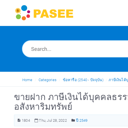
Home
Categories
ข้อหารือ (2540 - ปัจจุบัน)
ภาษีเงินได
ขายฝาก ภาษีเงินได้บุคคลธร
อสังหาริมทรัพย์
1804
Thu, Jul 28, 2022
ปี 2549