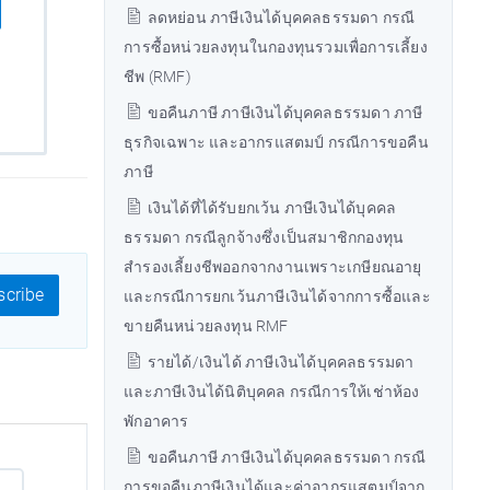
ลดหย่อน ภาษีเงินได้บุคคลธรรมดา กรณี
การซื้อหน่วยลงทุนในกองทุนรวมเพื่อการเลี้ยง
ชีพ (RMF)
ขอคืนภาษี ภาษีเงินได้บุคคลธรรมดา ภาษี
ธุรกิจเฉพาะ และอากรแสตมป์ กรณีการขอคืน
ภาษี
เงินได้ที่ได้รับยกเว้น ภาษีเงินได้บุคคล
ธรรมดา กรณีลูกจ้างซึ่งเป็นสมาชิกกองทุน
สำรองเลี้ยงชีพออกจากงานเพราะเกษียณอายุ
cribe
และกรณีการยกเว้นภาษีเงินได้จากการซื้อและ
ขายคืนหน่วยลงทุน RMF
รายได้/เงินได้ ภาษีเงินได้บุคคลธรรมดา
และภาษีเงินได้นิติบุคคล กรณีการให้เช่าห้อง
พักอาคาร
ขอคืนภาษี ภาษีเงินได้บุคคลธรรมดา กรณี
การขอคืนภาษีเงินได้และค่าอากรแสตมป์จาก