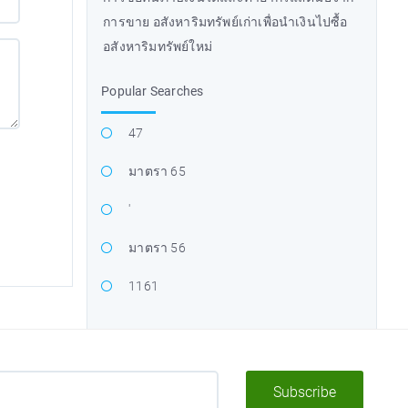
การขาย อสังหาริมทรัพย์เก่าเพื่อนำเงินไปซื้อ
อสังหาริมทรัพย์ใหม่
Popular Searches
47
มาตรา 65
'
มาตรา 56
1161
Subscribe