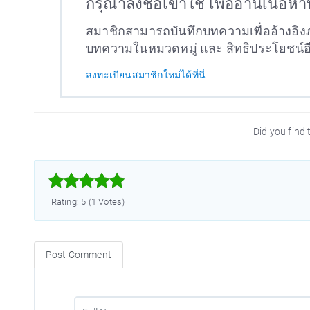
กรุณาลงชื่อเข้าใช้ เพื่ออ่านเนื้อห
สมาชิกสามารถบันทึกบทความเพื่ออ้างอิงภ
บทความในหมวดหมู่ และ สิทธิประโยชน์
ลงทะเบียนสมาชิกใหม่ได้ที่นี่
Did you find t



Rating: 5 (1 Votes)
Post Comment