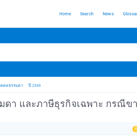
Home
Search
News
Glossa
้บุคคลธรรมดา
ปี 2549
รมดา และภาษีธุรกิจเฉพาะ กรณีข