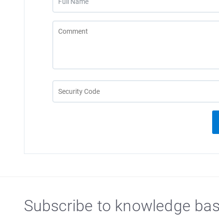
Subscribe to knowledge ba