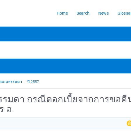
Home
Search
News
Glossa
้บุคคลธรรมดา
ปี 2557
ธรรมดา กรณีดอกเบี้ยจากการขอคืน
 อ.