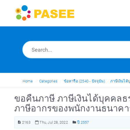
Home
Categories
ข้อหารือ (2540 - ปัจจุบัน)
ภาษีเงินได
ขอคืนภาษี ภาษีเงินได้บุคคล
ภาษีอากรของพนักงานธนาคาร
2163
Thu, Jul 28, 2022
ปี 2557