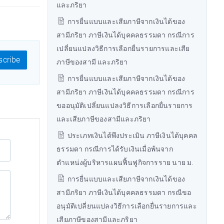
และภริยา
การยื่นแบบและเสียภาษีจากเงินได้ของ
สามีภริยา ภาษีเงินได้บุคคลธรรมดา กรณีการ
เปลี่ยนแปลงวิธีการเลือกยื่นรายการและเสีย
cribe
ภาษีของสามี และภริยา
การยื่นแบบและเสียภาษีจากเงินได้ของ
สามีภริยา ภาษีเงินได้บุคคลธรรมดา กรณีการ
ขออนุมัติเปลี่ยนแปลงวิธีการเลือกยื่นรายการ
และเสียภาษีของสามีและภริยา
ประเภทเงินได้พึงประเมิน ภาษีเงินได้บุคคล
ธรรมดา กรณีการได้รับเงินเมื่อพ้นจาก
ตำแหน่งผู้บริหารแผนฟื้นฟูกิจการราย นาย ม.
การยื่นแบบและเสียภาษีจากเงินได้ของ
สามีภริยา ภาษีเงินได้บุคคลธรรมดา กรณีขอ
อนุมัติเปลี่ยนแปลงวิธีการเลือกยื่นรายการและ
เสียภาษีของสามีและภริยา