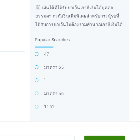
เงินได้ที่ได้รับยกเว้น ภาษีเงินได้บุคคล
ธรรมดา กรณีเงินเพิ่มพิเศษสำหรับการสู้รบที่
ได้รับการยกเว้นไม่ต้องรวมคำนวณภาษีเงินได้
Popular Searches
47
มาตรา 65
'
มาตรา 56
1161