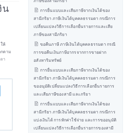
ภาษีของสามีภริยา
งิน
การยื่นแบบและเสียภาษีจากเงินได้ของ
สามีภริยา ภาษีเงินได้บุคคลธรรมดา กรณีการ
เปลี่ยนแปลงวิธีการเลือกยื่นรายการและเสีย
ภาษีของสามีภริยา
ให้
ขอคืนภาษี ภาษีเงินได้บุคคลธรรมดา กรณี
ออกตาม
การขอคืนเงินภาษีอากรจากการขายฝาก
มดา
อสังหาริมทรัพย์
การยื่นแบบและเสียภาษีจากเงินได้ของ
สามีภริยา ภาษีเงินได้บุคคลธรรมดา กรณีการ
ขออนุมัติเปลี่ยนแปลงวิธีการเลือกยื่นรายการ
และเสียภาษีของสามี และภริยา
การยื่นแบบและเสียภาษีจากเงินได้ของ
สามีภริยา ภาษีเงินได้บุคคลธรรมดา กรณีการ
แบ่งเงินได้ การหักค่าใช้จ่าย และการขออนุมัติ
เปลี่ยนแปลงวิธีการเลือกยื่นรายการของสามี