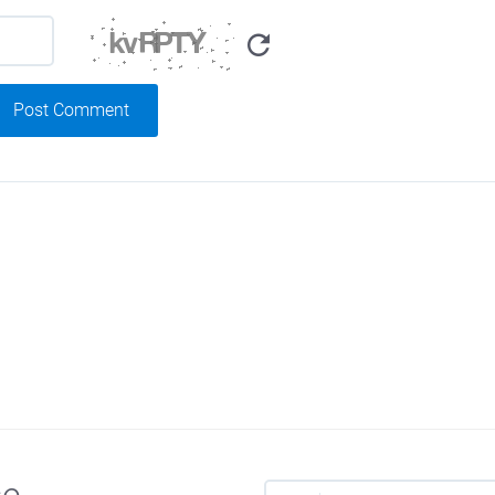
Post Comment