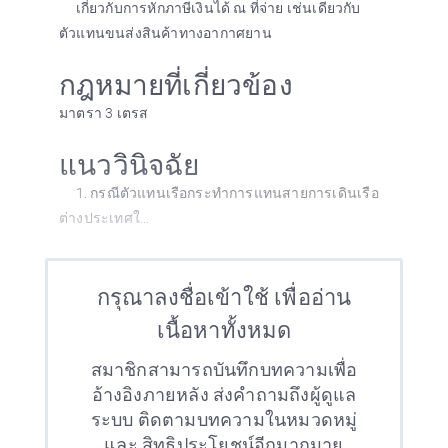
เกี่ยวกับการหักภาษีเงินได้ ณ ที่จ่าย เช่นเดียวกับ
ตัวแทนขนส่งสินค้าทางอากาศยาน
กฎหมายที่เกี่ยวข้อง
มาตรา 3 เตรส
แนววินิจฉัย
1. กรณีตัวแทนเรือกระทำการแทนสายการเดินเรือ
ต่างประเทศใ...
กรุณาลงชื่อเข้าใช้ เพื่ออ่าน
เนื้อหาทั้งหมด
สมาชิกสามารถบันทึกบทความเพื่อ
อ้างอิงภายหลัง ส่งคำถามถึงผู้ดูแล
ระบบ ติดตามบทความในหมวดหมู่
และ สิทธิประโยชน์อีกมากมาย