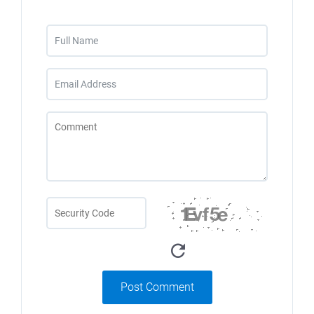
Post Comment