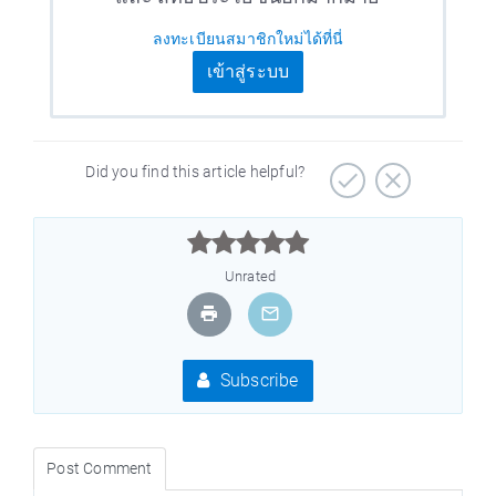
ลงทะเบียนสมาชิกใหม่ได้ที่นี่
เข้าสู่ระบบ
Did you find this article helpful?



Unrated
Subscribe
Post Comment