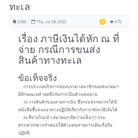
ทะเล
2330
Thu, Jul 28, 2022
470
เรื่อง ภาษีเงินได้หัก ณ ที่
จ่าย กรณีการขนส่ง
สินค้าทางทะเล
ข้อเท็จจริง
การประกอบกิจการของบรรดาสมาชิกของสมาคมฯ
มีลักษณะคล้ายคลึงกับการเป็นตัวแทนขาย
ระวางสินค้าของสายการบิน ซึ่งกรมสรรพากรได้มี
หนังสือชี้แจงแนวทางปฏิบัติเกี่ยวกับการหักภาษีเงินได้
ณ ที่จ่ายไปแล้ว สมาคมฯ มีความเห็นว่า กรม
สรรพากรควรกำหนดให้ตัวแทนสายการเดินเรือถือ
ปฏิบัติ