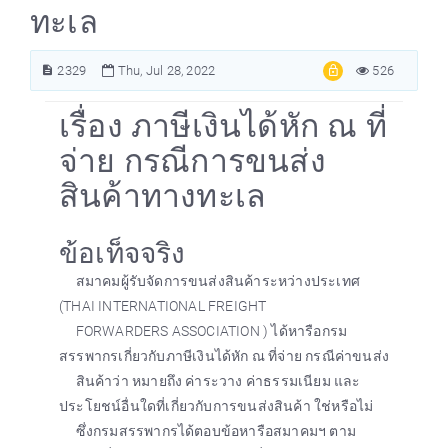
ทะเล
2329
Thu, Jul 28, 2022
526
เรื่อง ภาษีเงินได้หัก ณ ที่
จ่าย กรณีการขนส่ง
สินค้าทางทะเล
ข้อเท็จจริง
สมาคมผู้รับจัดการขนส่งสินค้าระหว่างประเทศ
(THAI INTERNATIONAL FREIGHT
FORWARDERS ASSOCIATION ) ได้หารือกรม
สรรพากรเกี่ยวกับภาษีเงินได้หัก ณ ที่จ่าย กรณีค่าขนส่ง
สินค้าว่า หมายถึง ค่าระวาง ค่าธรรมเนียม และ
ประโยชน์อื่นใดที่เกี่ยวกับการขนส่งสินค้า ใช่หรือไม่
ซึ่งกรมสรรพากรได้ตอบข้อหารือสมาคมฯ ตาม