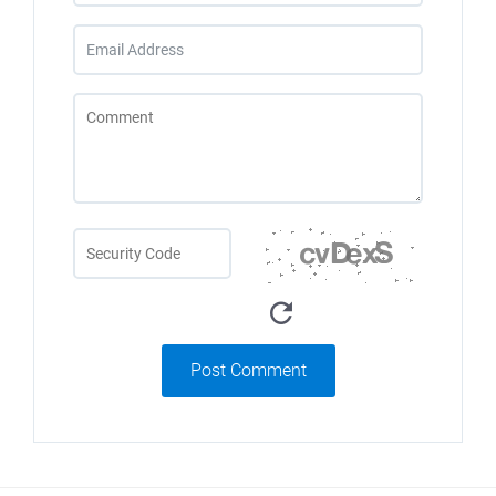
Post Comment