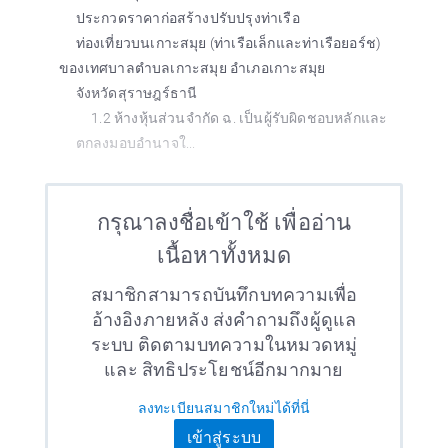
ประกวดราคาก่อสร้างปรับปรุงท่าเรือ
ท่องเที่ยวบนเกาะสมุย (ท่าเรือเล็กและท่าเรือยอร์ช)
ของเทศบาลตำบลเกาะสมุย อำเภอเกาะสมุย
จังหวัดสุราษฎร์ธานี
1.2 ห้างหุ้นส่วนจำกัด ฉ. เป็นผู้รับผิดชอบหลักและ
ตกลงมอบอำนาจใ...
กรุณาลงชื่อเข้าใช้ เพื่ออ่าน
เนื้อหาทั้งหมด
สมาชิกสามารถบันทึกบทความเพื่อ
อ้างอิงภายหลัง ส่งคำถามถึงผู้ดูแล
ระบบ ติดตามบทความในหมวดหมู่
และ สิทธิประโยชน์อีกมากมาย
ลงทะเบียนสมาชิกใหม่ได้ที่นี่
เข้าสู่ระบบ