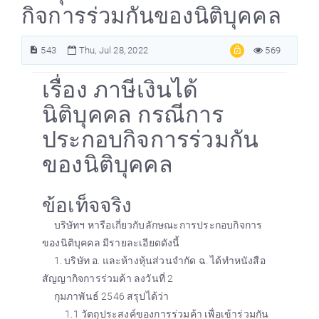
กิจการร่วมกันของนิติบุคคล
543
Thu, Jul 28, 2022
569
เรื่อง ภาษีเงินได้
นิติบุคคล กรณีการ
ประกอบกิจการร่วมกัน
ของนิติบุคคล
ข้อเท็จจริง
บริษัทฯ หารือเกี่ยวกับลักษณะการประกอบกิจการ
ของนิติบุคคล มีรายละเอียดดังนี้
1. บริษัท อ. และห้างหุ้นส่วนจำกัด ฉ. ได้ทำหนังสือ
สัญญากิจการร่วมค้า ลงวันที่ 2
กุมภาพันธ์ 2546 สรุปได้ว่า
1.1 วัตถุประสงค์ของการร่วมค้า เพื่อเข้าร่วมกัน