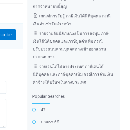
การจำหน่ายหนี้สูญ
เกณฑ์การรับรู้ ภาษีเงินได้นิติบุคคล กรณี
เงินค่าเช่ารับล่วงหน้า
รายจ่ายอันมีลักษณะเป็นการลงทุน ภาษี
cribe
เงินได้นิติบุคคลและภาษีมูลค่าเพิ่ม กรณี
ปรับปรุงถนนส่วนบุคคลทางเข้าออกสถาน
ประกอบการ
จ่ายเงินได้ไปต่างประเทศ ภาษีเงินได้
นิติบุคคล และภาษีมูลค่าเพิ่ม กรณีการจ่ายเงิน
ค่าจ้างให้บริษัทในต่างประเทศ
Popular Searches
47
มาตรา 65