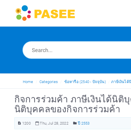
Home
Categories
ข้อหารือ (2540 - ปัจจุบัน)
ภาษีเงินได้น
กิจการร่วมค้า ภาษีเงินได้นิ
นิติบุคคลของกิจการร่วมค้า
1200
Thu, Jul 28, 2022
ปี 2553