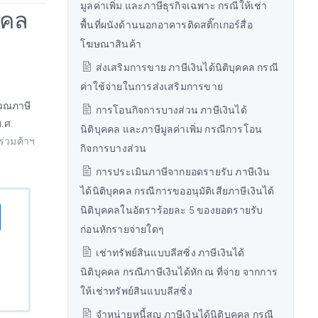
มูลค่าเพิ่ม และภาษีธุรกิจเฉพาะ กรณีให้เช่า
คคล
พื้นที่ผนังด้านนอกอาคารติดสติ๊กเกอร์สื่อ
โฆษณาสินค้า
ส่งเสริมการขาย ภาษีเงินได้นิติบุคคล กรณี
ค่าใช้จ่ายในการส่งเสริมการขาย
นวณภาษี
การโอนกิจการบางส่วน ภาษีเงินได้
.ศ.
นิติบุคคล และภาษีมูลค่าเพิ่ม กรณีการโอน
่วมค้าฯ
กิจการบางส่วน
การประเมินภาษีจากยอดรายรับ ภาษีเงิน
ได้นิติบุคคล กรณีการขออนุมัติเสียภาษีเงินได้
นิติบุคคลในอัตราร้อยละ 5 ของยอดรายรับ
ก่อนหักรายจ่ายใดๆ
เช่าทรัพย์สินแบบลีสซิ่ง ภาษีเงินได้
นิติบุคคล กรณีภาษีเงินได้หัก ณ ที่จ่าย จากการ
ให้เช่าทรัพย์สินแบบลีสซิ่ง
จำหน่ายหนี้สูญ ภาษีเงินได้นิติบุคคล กรณี