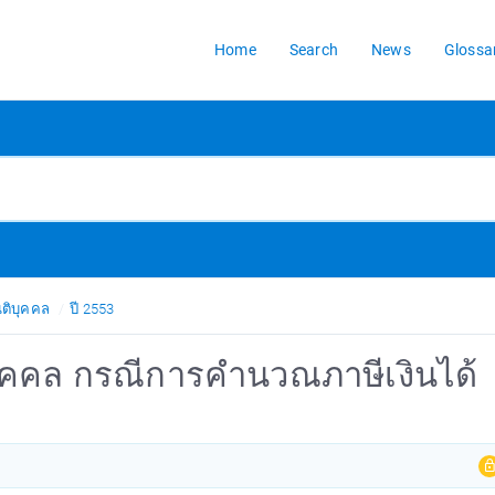
Home
Search
News
Glossa
ิติบุคคล
ปี 2553
ติบุคคล กรณีการคำนวณภาษีเงินได้