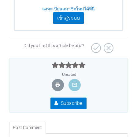
ลงทะเบียนสมาชิกใหม่ได้ที่นี่
เข้าสู่ระบบ
Did you find this article helpful?



Unrated
Subscribe
Post Comment