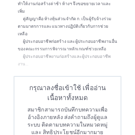
ทำให้งานก่อสร้างล่าช้า ห้างฯ จึงขอขยายเวลาและ
เพิ่ม
คู่สัญญาคือ ห้างหุ้นส่วนจำกัด ก. เป็นผู้รับจ้างร่วม
ตามมาตรการและแนวทางปฏิบัติเกี่ยวกับการช่วย
เหลือ
ผู้ประกอบอาชีพก่อสร้าง และผู้ประกอบอาชีพงานอื่น
ของคณะกรรมการพิจารณาหลักเกณฑ์ช่วยเหลือ
ผู้ประกอบอาชีพงานก่อสร้างและผู้ประกอบอาชีพ
งาน...
กรุณาลงชื่อเข้าใช้ เพื่ออ่าน
เนื้อหาทั้งหมด
สมาชิกสามารถบันทึกบทความเพื่อ
อ้างอิงภายหลัง ส่งคำถามถึงผู้ดูแล
ระบบ ติดตามบทความในหมวดหมู่
และ สิทธิประโยชน์อีกมากมาย