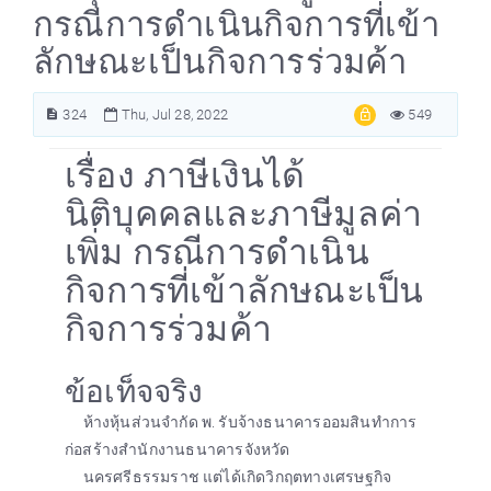
กรณีการดำเนินกิจการที่เข้า
ลักษณะเป็นกิจการร่วมค้า
324
Thu, Jul 28, 2022
549
เรื่อง ภาษีเงินได้
นิติบุคคลและภาษีมูลค่า
เพิ่ม กรณีการดำเนิน
กิจการที่เข้าลักษณะเป็น
กิจการร่วมค้า
ข้อเท็จจริง
ห้างหุ้นส่วนจำกัด พ. รับจ้างธนาคารออมสินทำการ
ก่อสร้างสำนักงานธนาคารจังหวัด
นครศรีธรรมราช แต่ได้เกิดวิกฤตทางเศรษฐกิจ