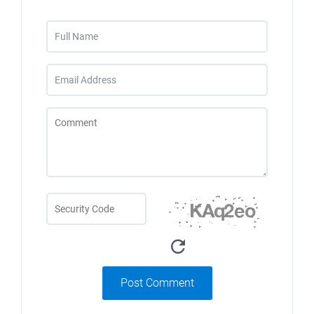
Post Comment