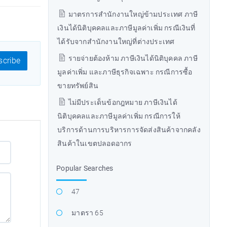
มาตรการสำนักงานใหญ่ข้ามประเทศ ภาษี
เงินได้นิติบุคคลและภาษีมูลค่าเพิ่ม กรณีเงินที่
ได้รับจากสำนักงานใหญ่ที่ต่างประเทศ
รายจ่ายต้องห้าม ภาษีเงินได้นิติบุคคล ภาษี
cribe
มูลค่าเพิ่ม และภาษีธุรกิจเฉพาะ กรณีการซื้อ
ขายทรัพย์สิน
ไม่มีประเด็นข้อกฎหมาย ภาษีเงินได้
นิติบุคคลและภาษีมูลค่าเพิ่ม กรณีการให้
บริการด้านการบริหารการจัดส่งสินค้าจากคลัง
สินค้าในเขตปลอดอากร
Popular Searches
47
มาตรา 65