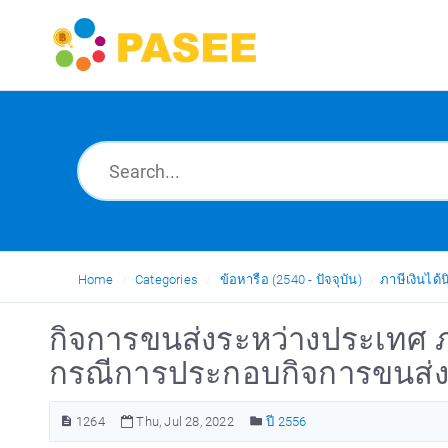
Home
Categories
ข้อหารือ (2540 - ปัจจุบัน)
ภาษีเงินได้น
กิจการขนส่งระหว่างประเทศ ภาษ
กรณีการประกอบกิจการขนส่
1264
Thu, Jul 28, 2022
ปี 2556