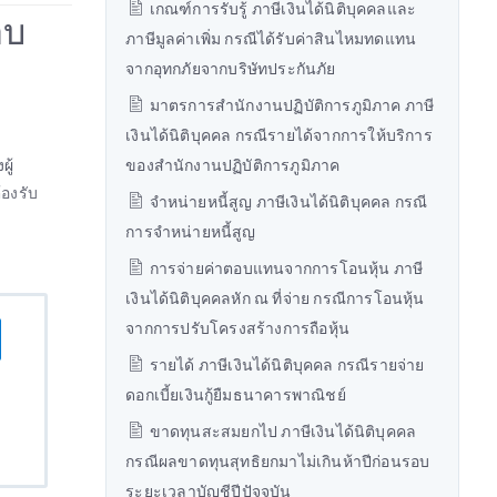
เกณฑ์การรับรู้ ภาษีเงินได้นิติบุคคลและ
อบ
ภาษีมูลค่าเพิ่ม กรณีได้รับค่าสินไหมทดแทน
จากอุทกภัยจากบริษัทประกันภัย
มาตรการสำนักงานปฏิบัติการภูมิภาค ภาษี
เงินได้นิติบุคคล กรณีรายได้จากการให้บริการ
ู้
ของสำนักงานปฏิบัติการภูมิภาค
องรับ
จำหน่ายหนี้สูญ ภาษีเงินได้นิติบุคคล กรณี
การจำหน่ายหนี้สูญ
การจ่ายค่าตอบแทนจากการโอนหุ้น ภาษี
เงินได้นิติบุคคลหัก ณ ที่จ่าย กรณีการโอนหุ้น
จากการปรับโครงสร้างการถือหุ้น
รายได้ ภาษีเงินได้นิติบุคคล กรณีรายจ่าย
ดอกเบี้ยเงินกู้ยืมธนาคารพาณิชย์
ขาดทุนสะสมยกไป ภาษีเงินได้นิติบุคคล
กรณีผลขาดทุนสุทธิยกมาไม่เกินห้าปีก่อนรอบ
ระยะเวลาบัญชีปีปัจจุบัน