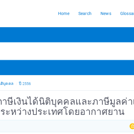
Home
Search
News
Glossa
ิติบุคคล
ปี 2556
ีเงินได้นิติบุคคลและภาษีมูลค่าเ
งระหว่างประเทศโดยอากาศยาน