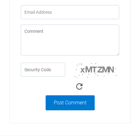
Post Comment