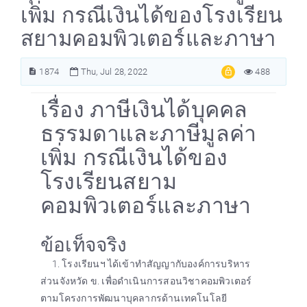
เพิ่ม กรณีเงินได้ของโรงเรียน
สยามคอมพิวเตอร์และภาษา
1874
Thu, Jul 28, 2022
488
เรื่อง ภาษีเงินได้บุคคล
ธรรมดาและภาษีมูลค่า
เพิ่ม กรณีเงินได้ของ
โรงเรียนสยาม
คอมพิวเตอร์และภาษา
ข้อเท็จจริง
1. โรงเรียนฯ ได้เข้าทำสัญญากับองค์การบริหาร
ส่วนจังหวัด ข. เพื่อดำเนินการสอนวิชาคอมพิวเตอร์
ตามโครงการพัฒนาบุคลากรด้านเทคโนโลยี