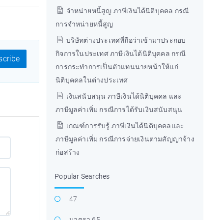
จำหน่ายหนี้สูญ ภาษีเงินได้นิติบุคคล กรณี
การจำหน่ายหนี้สูญ
บริษัทต่างประเทศที่ถือว่าเข้ามาประกอบ
กิจการในประเทศ ภาษีเงินได้นิติบุคคล กรณี
cribe
การกระทำการเป็นตัวแทนนายหน้าให้แก่
นิติบุคคลในต่างประเทศ
เงินสนับสนุน ภาษีเงินได้นิติบุคคล และ
ภาษีมูลค่าเพิ่ม กรณีการได้รับเงินสนับสนุน
เกณฑ์การรับรู้ ภาษีเงินได้นิติบุคคลและ
ภาษีมูลค่าเพิ่ม กรณีการจ่ายเงินตามสัญญาจ้าง
ก่อสร้าง
Popular Searches
47
มาตรา 65