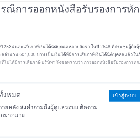
คล กรณีการออกหนังสือรับรองการหัก
ี 2534 และเสียภาษีเงินได้นิติบุคคลหลายอัตรา ในปี 2548 ที่ประชุมผู้ถือหุ
นผลจำนวน 604,000 บาท เป็นเงินได้ที่มีการเสียภาษีเงินได้นิติบุคคลแล้วใน
ี่ไม่ได้มีการเสียภาษี บริษัทฯ จึงขอทราบว่า การออกหนังสือรับรองการหั
าทั้งหมด
เข้าสู่ระบบ
ายหลัง ส่งคำถามถึงผู้ดูแลระบบ ติดตาม
อีกมากมาย