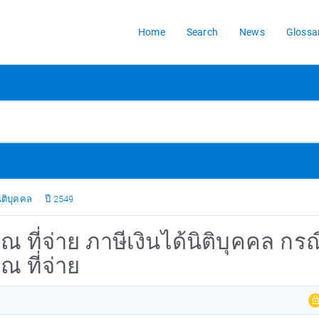
Home
Search
News
Glossa
ิติบุคคล
ปี 2549
 ที่จ่าย ภาษีเงินได้นิติบุคคล กร
 ที่จ่าย