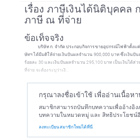
เรื่อง ภาษีเงินได้นิติบุค
ภาษี ณ ที่จ่าย
ข้อเท็จจริง
บริษัท ก. จำกัด ประกอบกิจการขายอุปกรณ์ไฟฟ้าตั้งแต่ป
ษัทฯ ได้มีมติให้จ่ายเงินปันผลจำนวน 900,000 บาท ซึ่งเงินปั
ร้อยละ 30 และเงินปันผลจำนวน 295,100 บาท เป็นเงินได้ส่วนท
ที่จ่าย จะต้องระบุว่าเงิ...
กรุณาลงชื่อเข้าใช้ เพื่ออ่านเนื้อห
สมาชิกสามารถบันทึกบทความเพื่ออ้างอิงภ
บทความในหมวดหมู่ และ สิทธิประโยชน์
ลงทะเบียนสมาชิกใหม่ได้ที่นี่