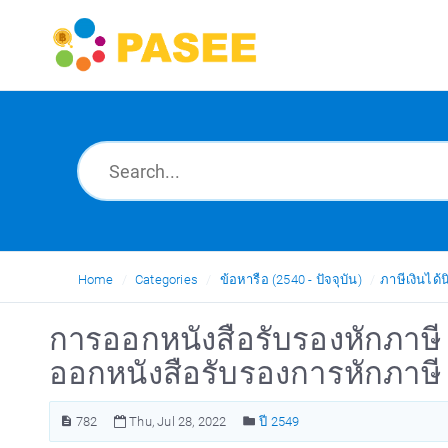
Home
Categories
ข้อหารือ (2540 - ปัจจุบัน)
ภาษีเงินได้น
การออกหนังสือรับรองหักภาษี ณ
ออกหนังสือรับรองการหักภาษี ณ
782
Thu, Jul 28, 2022
ปี 2549