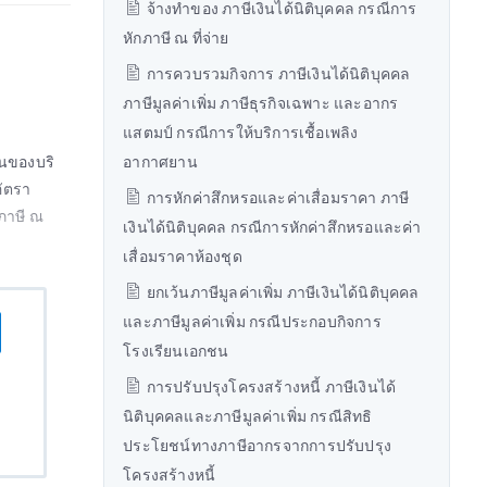
จ้างทำของ ภาษีเงินได้นิติบุคคล กรณีการ
หักภาษี ณ ที่จ่าย
การควบรวมกิจการ ภาษีเงินได้นิติบุคคล
ภาษีมูลค่าเพิ่ม ภาษีธุรกิจเฉพาะ และอากร
แสตมป์ กรณีการให้บริการเชื้อเพลิง
้นของบริ
อากาศยาน
อัตรา
การหักค่าสึกหรอและค่าเสื่อมราคา ภาษี
กภาษี ณ
เงินได้นิติบุคคล กรณีการหักค่าสึกหรอและค่า
เสื่อมราคาห้องชุด
ยกเว้นภาษีมูลค่าเพิ่ม ภาษีเงินได้นิติบุคคล
และภาษีมูลค่าเพิ่ม กรณีประกอบกิจการ
โรงเรียนเอกชน
การปรับปรุงโครงสร้างหนี้ ภาษีเงินได้
นิติบุคคลและภาษีมูลค่าเพิ่ม กรณีสิทธิ
ประโยชน์ทางภาษีอากรจากการปรับปรุง
โครงสร้างหนี้