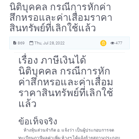
นิติบุคคล กรณีการหักค่า
สึกหรอและค่าเสื่อมราคา
สินทรัพย์ที่เลิกใช้แล้ว
869
Thu, Jul 28, 2022
477
เรื่อง ภาษีเงินได้
นิติบุคคล กรณีการหัก
ค่าสึกหรอและค่าเสื่อม
ราคาสินทรัพย์ที่เลิกใช้
แล้ว
ข้อเท็จจริง
ห้างหุ้นส่วนจำกัด อ. แจ้งว่า เป็นผู้ประกอบการจด
ทะเบียนภาษีมูลค่าเพิ่ม ห้างฯ ได้แจ้งย้ายสถานประกอบ