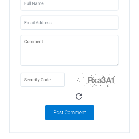
Post Comment