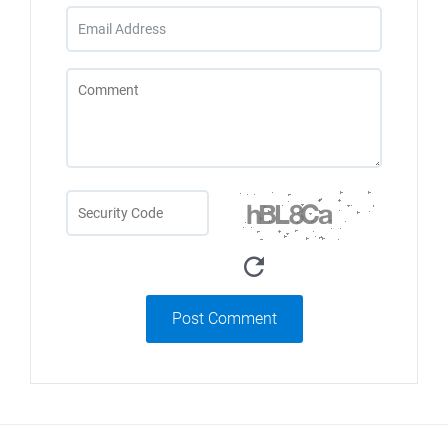
Post Comment