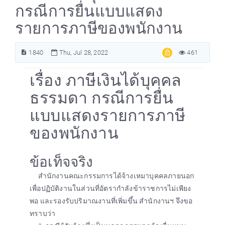
กรณีการยื่นแบบแสดง
รายการภาษีของพนักงาน
1840
Thu, Jul 28, 2022
461
เรื่อง ภาษีเงินได้บุคคล
ธรรมดา กรณีการยื่น
แบบแสดงรายการภาษี
ของพนักงาน
ข้อเท็จจริง
สำนักงานคณะกรรมการได้จ้างเหมาบุคคลภายนอก
เพื่อปฏิบัติงานในส่วนที่อัตรากำลังข้าราชการไม่เพียง
พอ และรองรับปริมาณงานที่เพิ่มขึ้น สำนักงานฯ จึงขอ
ทราบว่า