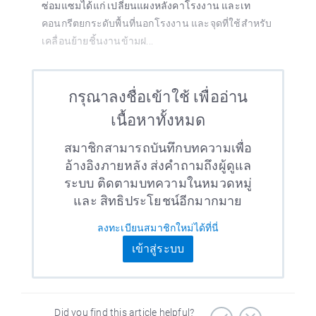
ซ่อมแซมได้แก่ เปลี่ยนแผงหลังคาโรงงาน และเท
คอนกรีตยกระดับพื้นที่นอกโรงงาน และจุดที่ใช้สำหรับ
เคลื่อนย้ายชิ้นงานข้ามฝ...
กรุณาลงชื่อเข้าใช้ เพื่ออ่าน
เนื้อหาทั้งหมด
สมาชิกสามารถบันทึกบทความเพื่อ
อ้างอิงภายหลัง ส่งคำถามถึงผู้ดูแล
ระบบ ติดตามบทความในหมวดหมู่
และ สิทธิประโยชน์อีกมากมาย
ลงทะเบียนสมาชิกใหม่ได้ที่นี่
เข้าสู่ระบบ
Did you find this article helpful?