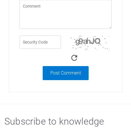
Post Comment
Subscribe to knowledge