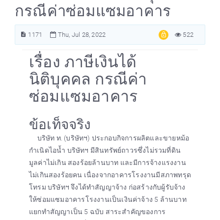
กรณีค่าซ่อมแซมอาคาร
1171
Thu, Jul 28, 2022
522
เรื่อง ภาษีเงินได้
นิติบุคคล กรณีค่า
ซ่อมแซมอาคาร
ข้อเท็จจริง
บริษัท ท. (บริษัทฯ) ประกอบกิจการผลิตและขายหม้อ
กำเนิดไอน้ำ บริษัทฯ มีสินทรัพย์ถาวรซึ่งไม่รวมที่ดิน
มูลค่าไม่เกิน สองร้อยล้านบาท และมีการจ้างแรงงาน
ไม่เกินสองร้อยคน เนื่องจากอาคารโรงงานมีสภาพทรุด
โทรม บริษัทฯ จึงได้ทำสัญญาจ้าง ก่อสร้างกับผู้รับจ้าง
ให้ซ่อมแซมอาคารโรงงานเป็นเงินค่าจ้าง 5 ล้านบาท
แยกทำสัญญาเป็น 5 ฉบับ สาระสำคัญของการ