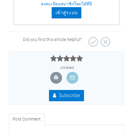
ลงทะเบียนสมาชิกใหม่ได้ที่นี่
เข้าสู่ระบบ
Did you find this article helpful?



Unrated
Subscribe
Post Comment