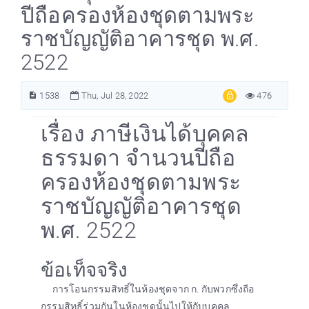
ปีถือครองห้องชุดตามพระ
ราชบัญญัติอาคารชุด พ.ศ.
2522
1538
Thu, Jul 28, 2022
476
เรื่อง ภาษีเงินได้บุคคล
ธรรมดา จำนวนปีถือ
ครองห้องชุดตามพระ
ราชบัญญัติอาคารชุด
พ.ศ. 2522
ข้อเท็จจริง
การโอนกรรมสิทธิ์ในห้องชุดจาก ก. กับพวกซึ่งถือ
กรรมสิทธิ์ร่วมกันในห้องชุดนั้นไปให้กับบุคคล