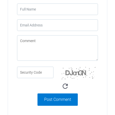
Post Comment